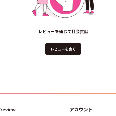
レビューを通じて社会貢献
レビューを書く
Treview
アカウント