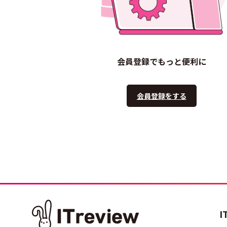
会員登録でもっと便利に
会員登録をする
I