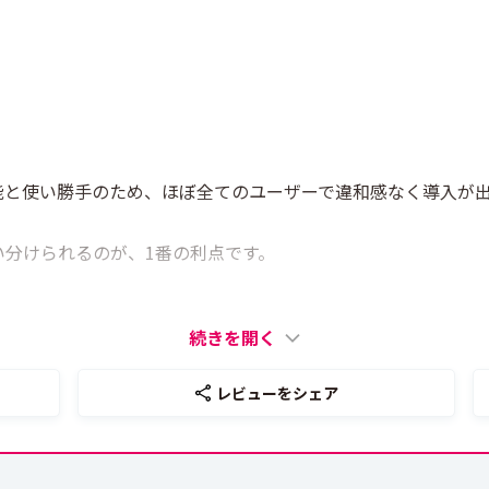
機能と使い勝手のため、ほぼ全てのユーザーで違和感なく導入が
と使い分けられるのが、1番の利点です。
続きを開く
レビューをシェア