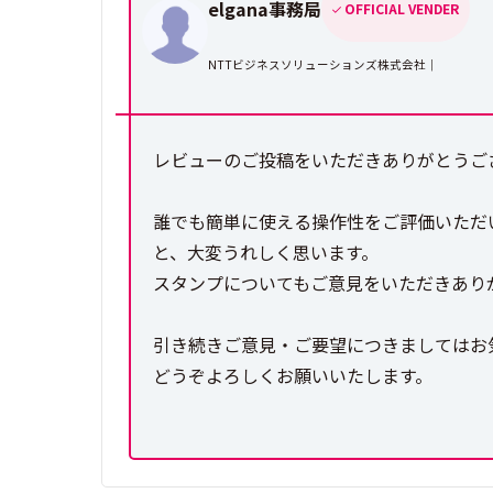
elgana事務局
OFFICIAL VENDER
NTTビジネスソリューションズ株式会社｜
レビューのご投稿をいただきありがとうござ
誰でも簡単に使える操作性をご評価いただい
と、大変うれしく思います。
スタンプについてもご意見をいただきあり
引き続きご意見・ご要望につきましてはお
どうぞよろしくお願いいたします。