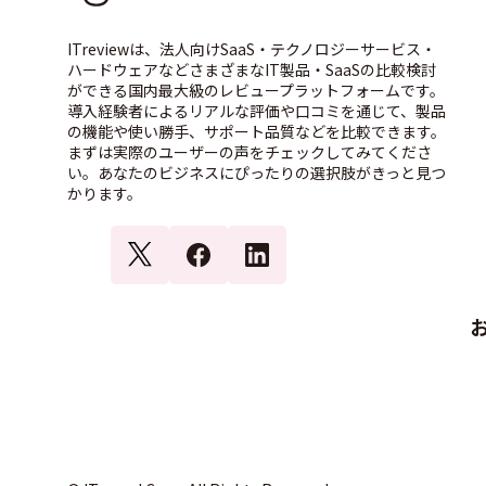
ITreviewは、法人向けSaaS・テクノロジーサービス・
ハードウェアなどさまざまなIT製品・SaaSの比較検討
ができる国内最大級のレビュープラットフォームです。
導入経験者によるリアルな評価や口コミを通じて、製品
の機能や使い勝手、サポート品質などを比較できます。
まずは実際のユーザーの声をチェックしてみてくださ
い。あなたのビジネスにぴったりの選択肢がきっと見つ
かります。