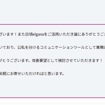
います！また日頃elganaをご活用いただき誠にありがとうご
ており、公私を分けるコミュニケーションツールとして業務にe
がとうございます。改善要望として検討させていただきます！
気軽にお寄せいただければと思います。