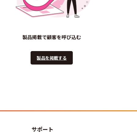
製品掲載で顧客を呼び込む
製品を掲載する
サポート