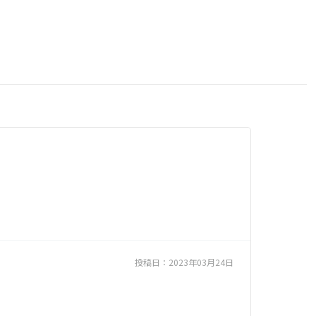
投稿日：
2023年03月24日