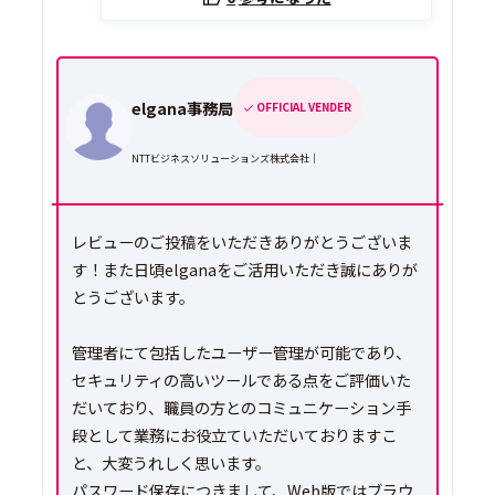
elgana事務局
OFFICIAL VENDER
NTTビジネスソリューションズ株式会社｜
レビューのご投稿をいただきありがとうございま
す！また日頃elganaをご活用いただき誠にありが
とうございます。
管理者にて包括したユーザー管理が可能であり、
セキュリティの高いツールである点をご評価いた
だいており、職員の方とのコミュニケーション手
段として業務にお役立ていただいておりますこ
と、大変うれしく思います。
パスワード保存につきまして、Web版ではブラウ