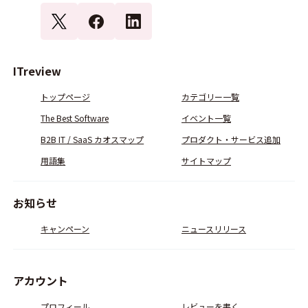
ITreview
トップページ
カテゴリー一覧
The Best Software
イベント一覧
B2B IT / SaaS カオスマップ
プロダクト・サービス追加
用語集
サイトマップ
お知らせ
キャンペーン
ニュースリリース
アカウント
プロフィール
レビューを書く