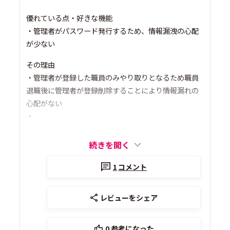
優れている点・好きな機能
・管理者がパスワード発行するため、情報漏洩の心配
が少ない
その理由
・管理者が登録した職員のみやり取りとなるため職員
退職後に管理者が登録削除することにより情報漏れの
心配がない
・
続きを開く
1
コメント
レビューをシェア
0
参考になった