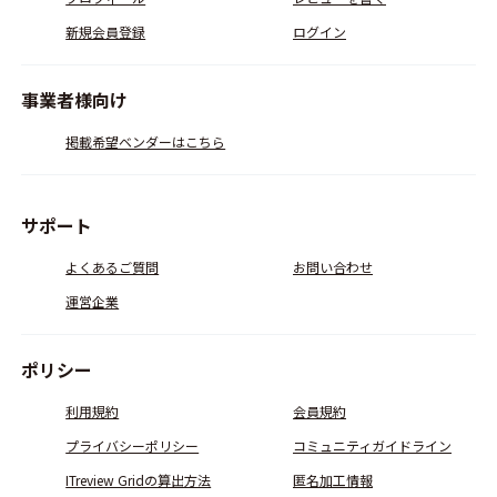
新規会員登録
ログイン
事業者様向け
掲載希望ベンダーはこちら
サポート
よくあるご質問
お問い合わせ
運営企業
ポリシー
利用規約
会員規約
プライバシーポリシー
コミュニティガイドライン
ITreview Gridの算出方法
匿名加工情報