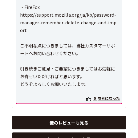
・FireFox
https://support.mozilla.org/ja/kb/password-
manager-remember-delete-change-and-imp
ort
ご不明な点につきましては、当社カスタマーサポ
ートへお問い合わせください。
引き続きご意見・ご要望につきましてはお気軽に
お寄せいただければと思います。
どうぞよろしくお願いいたします。
0
参考になった
他のレビューも見る