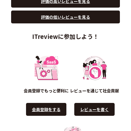
評価の高いレビューを見る
評価の低いレビューを見る
ITreviewに参加しよう！
会員登録でもっと便利に
レビューを通じて社会貢献
会員登録をする
レビューを書く