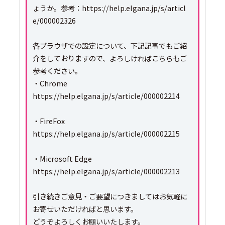
ょうか。参考：https://help.elgana.jp/s/articl
e/000002326
各ブラウザでの設定について、下記記事でもご紹
介をしておりますので、よろしければこちらもご
参考ください。
・Chrome
https://help.elgana.jp/s/article/000002214
・FireFox
https://help.elgana.jp/s/article/000002215
・Microsoft Edge
https://help.elgana.jp/s/article/000002213
引き続きご意見・ご要望につきましてはお気軽に
お寄せいただければと思います。
どうぞよろしくお願いいたします。