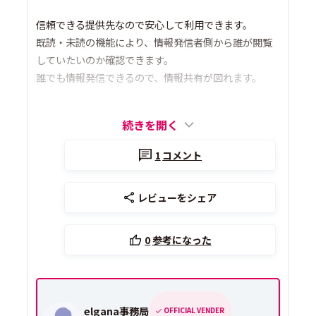
信頼できる提供先なので安心して利用できます。
既読・未読の機能により、情報発信者側から誰が閲覧
していたいのか確認できます。
誰でも情報発信できるので、情報共有が図れます。
続きを開く
1
コメント
レビューをシェア
0
参考になった
elgana事務局
OFFICIAL VENDER