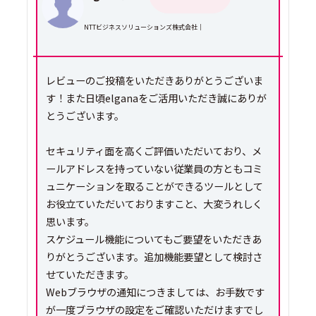
NTTビジネスソリューションズ株式会社｜
レビューのご投稿をいただきありがとうございま
す！また日頃elganaをご活用いただき誠にありが
とうございます。
セキュリティ面を高くご評価いただいており、メ
ールアドレスを持っていない従業員の方ともコミ
ュニケーションを取ることができるツールとして
お役立ていただいておりますこと、大変うれしく
思います。
スケジュール機能についてもご要望をいただきあ
りがとうございます。追加機能要望として検討さ
せていただきます。
Webブラウザの通知につきましては、お手数です
が一度ブラウザの設定をご確認いただけますでし