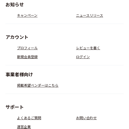
お知らせ
キャンペーン
ニュースリリース
アカウント
プロフィール
レビューを書く
新規会員登録
ログイン
事業者様向け
掲載希望ベンダーはこちら
サポート
よくあるご質問
お問い合わせ
運営企業