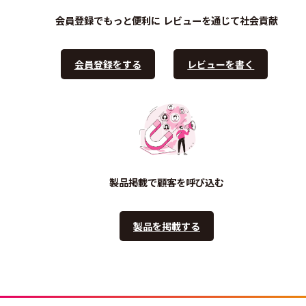
会員登録でもっと便利に
レビューを通じて社会貢献
会員登録をする
レビューを書く
製品掲載で顧客を呼び込む
製品を掲載する