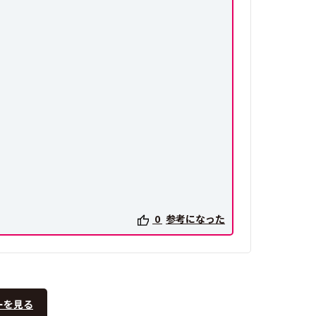
0
参考になった
ーを見る