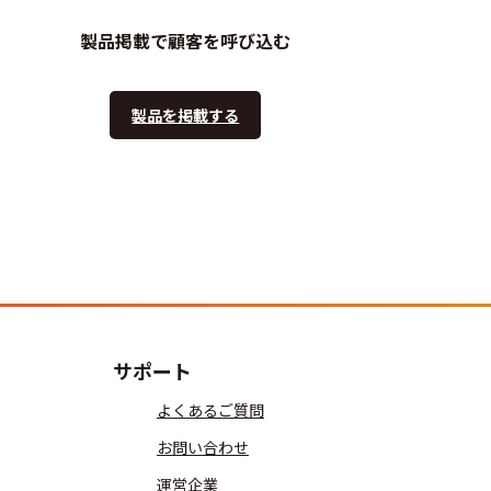
製品掲載で顧客を呼び込む
製品を掲載する
サポート
よくあるご質問
お問い合わせ
運営企業