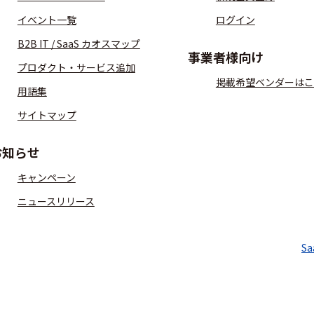
イベント一覧
ログイン
B2B IT / SaaS カオスマップ
事業者様向け
プロダクト・サービス追加
掲載希望ベンダーはこ
用語集
サイトマップ
お知らせ
キャンペーン
ニュースリリース
S