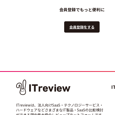
会員登録でもっと便利に
会員登録をする
I
ITreviewは、法人向けSaaS・テクノロジーサービス・
ハードウェアなどさまざまなIT製品・SaaSの比較検討
ができる国内最大級のレビュープラットフォームです。