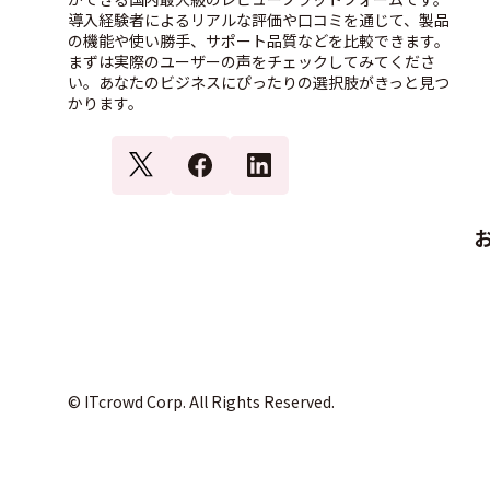
導入経験者によるリアルな評価や口コミを通じて、製品
の機能や使い勝手、サポート品質などを比較できます。
まずは実際のユーザーの声をチェックしてみてくださ
い。あなたのビジネスにぴったりの選択肢がきっと見つ
かります。
© ITcrowd Corp. All Rights Reserved.