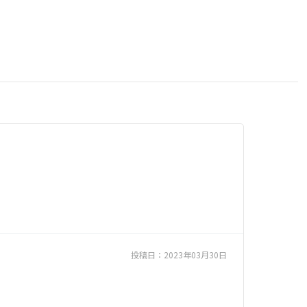
投稿日：
2023年03月30日