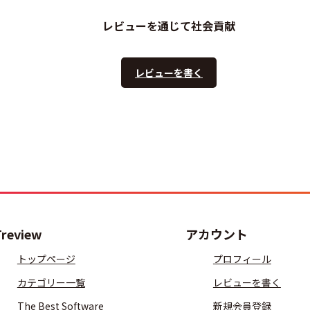
レビューを通じて社会貢献
レビューを書く
Treview
アカウント
トップページ
プロフィール
カテゴリー一覧
レビューを書く
The Best Software
新規会員登録