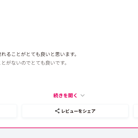
取れることがとても良いと思います。
ことがないのでとても良いです。
続きを開く
レビューをシェア