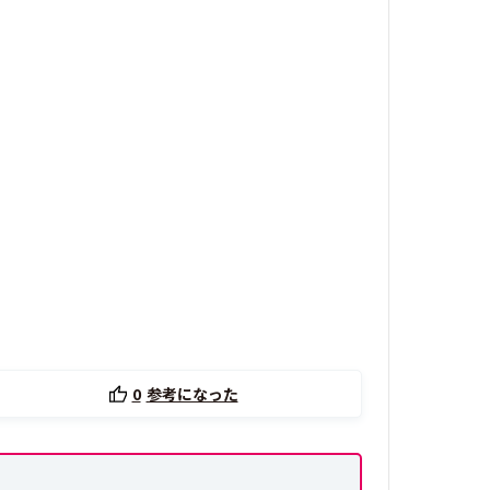
0
参考になった