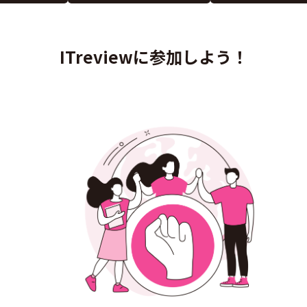
ITreviewに参加しよう！