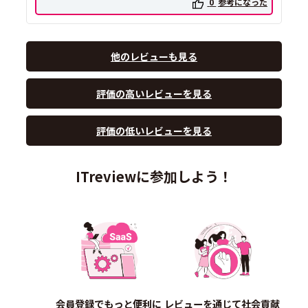
0
参考になった
他のレビューも見る
評価の高いレビューを見る
評価の低いレビューを見る
ITreviewに参加しよう！
会員登録でもっと便利に
レビューを通じて社会貢献