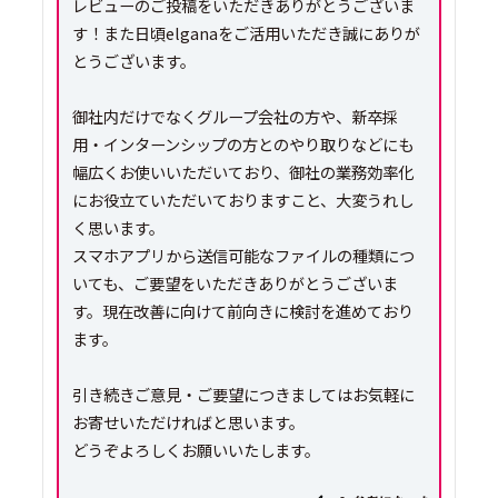
レビューのご投稿をいただきありがとうございま
す！また日頃elganaをご活用いただき誠にありが
とうございます。
御社内だけでなくグループ会社の方や、新卒採
用・インターンシップの方とのやり取りなどにも
幅広くお使いいただいており、御社の業務効率化
にお役立ていただいておりますこと、大変うれし
く思います。
スマホアプリから送信可能なファイルの種類につ
いても、ご要望をいただきありがとうございま
す。現在改善に向けて前向きに検討を進めており
ます。
引き続きご意見・ご要望につきましてはお気軽に
お寄せいただければと思います。
どうぞよろしくお願いいたします。