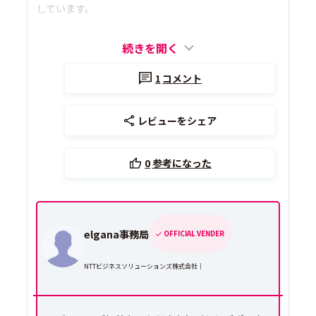
しています。
続きを開く
1
コメント
レビューをシェア
0
参考になった
elgana事務局
OFFICIAL VENDER
NTTビジネスソリューションズ株式会社｜