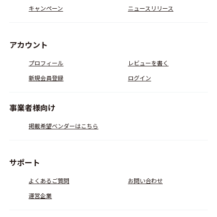
キャンペーン
ニュースリリース
アカウント
プロフィール
レビューを書く
新規会員登録
ログイン
事業者様向け
掲載希望ベンダーはこちら
サポート
よくあるご質問
お問い合わせ
運営企業