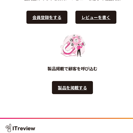
会員登録をする
レビューを書く
製品掲載で顧客を呼び込む
製品を掲載する