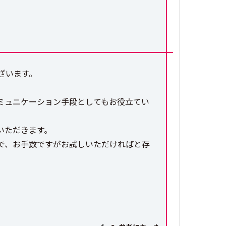
ざいます。
ミュニケーション手段としてもお役立てい
いただきます。
で、お手数ですがお試しいただければと存