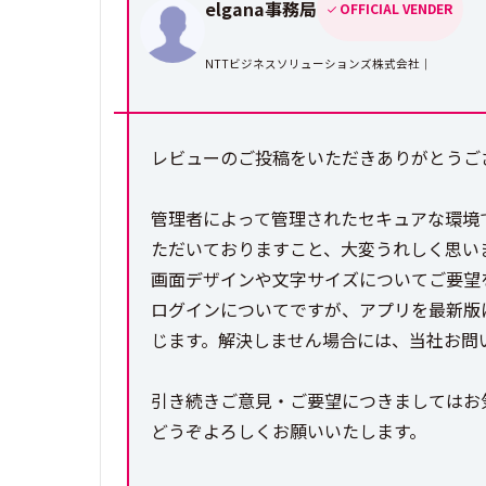
elgana事務局
OFFICIAL VENDER
NTTビジネスソリューションズ株式会社｜
レビューのご投稿をいただきありがとうござ
管理者によって管理されたセキュアな環境
ただいておりますこと、大変うれしく思い
画面デザインや文字サイズについてご要望
ログインについてですが、アプリを最新版
じます。解決しません場合には、当社お問
引き続きご意見・ご要望につきましてはお
どうぞよろしくお願いいたします。