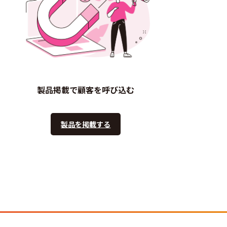
製品掲載で顧客を呼び込む
製品を掲載する