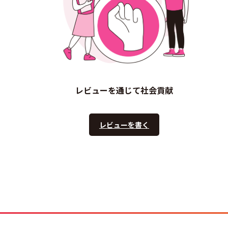
レビューを通じて社会貢献
レビューを書く