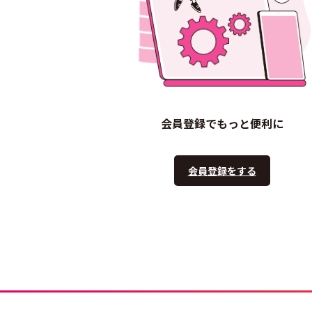
会員登録でもっと便利に
会員登録をする