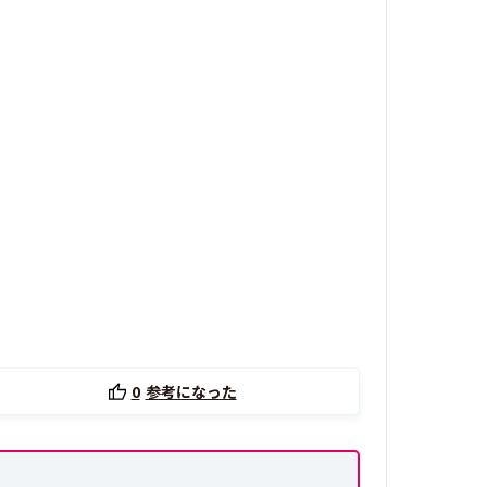
0
参考になった