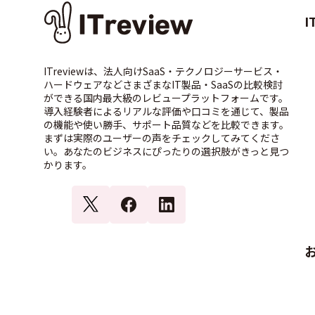
I
ITreviewは、法人向けSaaS・テクノロジーサービス・
ハードウェアなどさまざまなIT製品・SaaSの比較検討
ができる国内最大級のレビュープラットフォームです。
導入経験者によるリアルな評価や口コミを通じて、製品
の機能や使い勝手、サポート品質などを比較できます。
まずは実際のユーザーの声をチェックしてみてくださ
い。あなたのビジネスにぴったりの選択肢がきっと見つ
かります。