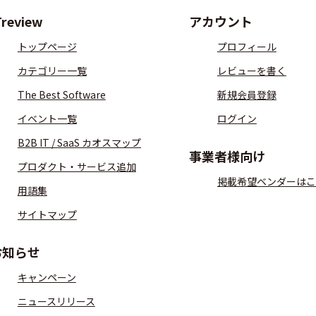
Treview
アカウント
トップページ
プロフィール
カテゴリー一覧
レビューを書く
The Best Software
新規会員登録
イベント一覧
ログイン
B2B IT / SaaS カオスマップ
事業者様向け
プロダクト・サービス追加
掲載希望ベンダーはこ
用語集
サイトマップ
お知らせ
キャンペーン
ニュースリリース