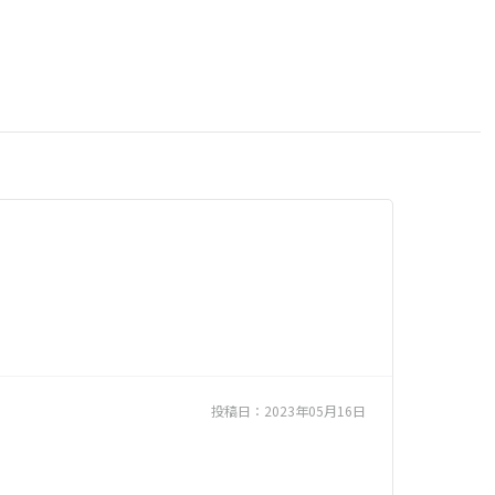
投稿日：
2023年05月16日