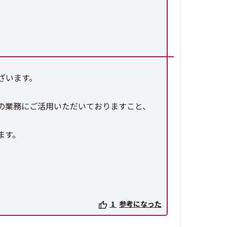
ざいます。
の業務にご活用いただいておりますこと、
ます。
1
参考になった