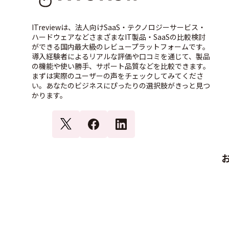
ITreviewは、法人向けSaaS・テクノロジーサービス・
ハードウェアなどさまざまなIT製品・SaaSの比較検討
ができる国内最大級のレビュープラットフォームです。
導入経験者によるリアルな評価や口コミを通じて、製品
の機能や使い勝手、サポート品質などを比較できます。
まずは実際のユーザーの声をチェックしてみてくださ
い。あなたのビジネスにぴったりの選択肢がきっと見つ
かります。