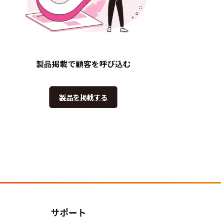
製品掲載で顧客を呼び込む
製品を掲載する
サポート