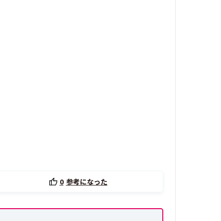
0
参考になった