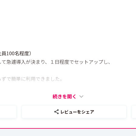
員100名程度）
して急遽導入が決まり、１日程度でセットアップし、
要らずで簡単に利用できました。
続きを開く
レビューをシェア