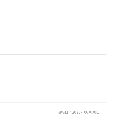
投稿日：
2023年06月30日