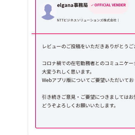
elgana事務局
OFFICIAL VENDER
NTTビジネスソリューションズ株式会社｜
レビューのご投稿をいただきありがとうござ
コロナ禍での在宅勤務者とのコミュニケー
大変うれしく思います。
Webアプリ版についてご要望いただいて
引き続きご意見・ご要望につきましてはお
どうぞよろしくお願いいたします。