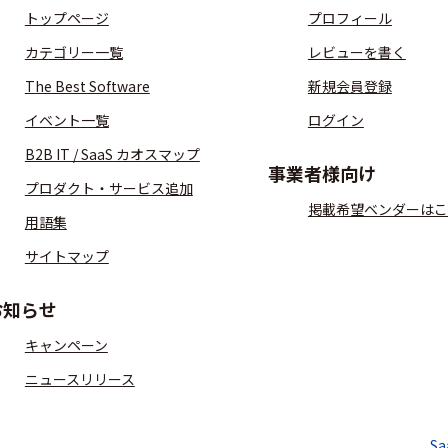
トップページ
プロフィール
カテゴリー一覧
レビューを書く
The Best Software
新規会員登録
イベント一覧
ログイン
B2B IT / SaaS カオスマップ
事業者様向け
プロダクト・サービス追加
掲載希望ベンダーはこ
用語集
サイトマップ
お知らせ
キャンペーン
ニュースリリース
S