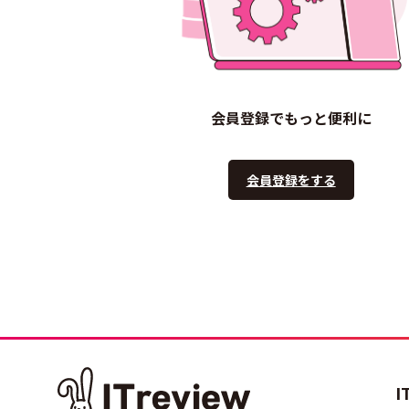
会員登録でもっと便利に
会員登録をする
I