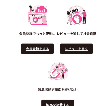
会員登録でもっと便利に
レビューを通じて社会貢献
会員登録をする
レビューを書く
製品掲載で顧客を呼び込む
製品を掲載する