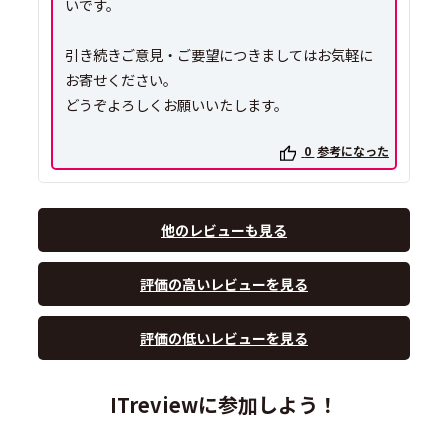
いです。
引き続きご意見・ご要望につきましてはお気軽に
お寄せください。
どうぞよろしくお願いいたします。
0
参考になった
他のレビューも見る
評価の高いレビューを見る
評価の低いレビューを見る
ITreviewに参加しよう！