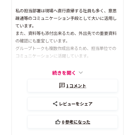
私の担当部署は現場へ直行直帰する社員も多く、意思
疎通等のコミュニケーション手段として大いに活用し
ています。
また、資料等も添付出来るため、外出先での重要資料
の確認にも重宝しています。
グループトークも複数作成出来るため、担当単位での
コミュニケーションに活躍しています。
続きを開く
1
コメント
レビューをシェア
0
参考になった