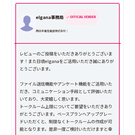
elgana事務局
OFFICIAL VENDER
西日本電信電話株式会社｜
レビューのご投稿をいただきありがとうございま
す！また日頃elganaをご活用いただき誠にありが
とうございます。
ファイル送信機能やアンケート機能をご活用いた
だき、コミュニケーション手段として評価いただ
いており、大変嬉しく思います。
トークルーム上限についてご要望をいただきあり
がとうございます。ベースプランへアップグレー
ドいただくと、制限なくトークルームの作成が可
能となります。是非一度ご検討いただけますと幸