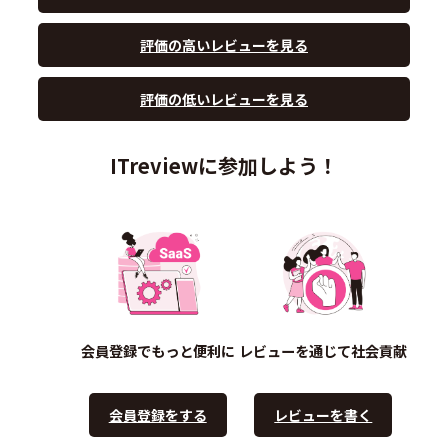
評価の高いレビューを見る
評価の低いレビューを見る
ITreviewに参加しよう！
会員登録でもっと便利に
レビューを通じて社会貢献
会員登録をする
レビューを書く