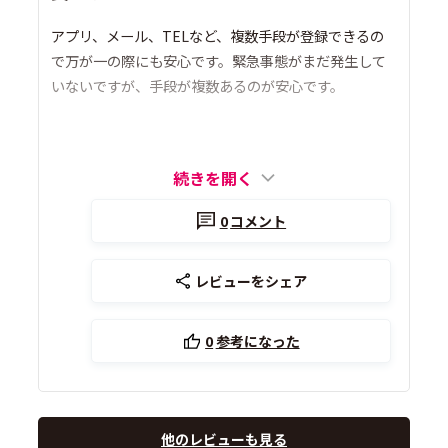
アプリ、メール、TELなど、複数手段が登録できるの
で万が一の際にも安心です。緊急事態がまだ発生して
いないですが、手段が複数あるのが安心です。
続きを開く
0
コメント
レビューをシェア
0
参考になった
他のレビューも見る