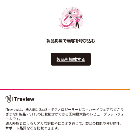
製品掲載で顧客を呼び込む
製品を掲載する
ITreviewは、法人向けSaaS・テクノロジーサービス・ハードウェアなどさま
ざまなIT製品・SaaSの比較検討ができる国内最大級のレビュープラットフォ
ームです。
導入経験者によるリアルな評価や口コミを通じて、製品の機能や使い勝手、
サポート品質などを比較できます。