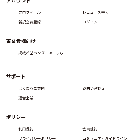
アカウント
プロフィール
レビューを書く
新規会員登録
ログイン
事業者様向け
掲載希望ベンダーはこちら
サポート
よくあるご質問
お問い合わせ
運営企業
ポリシー
利用規約
会員規約
プライバシーポリシー
コミュニティガイドライン