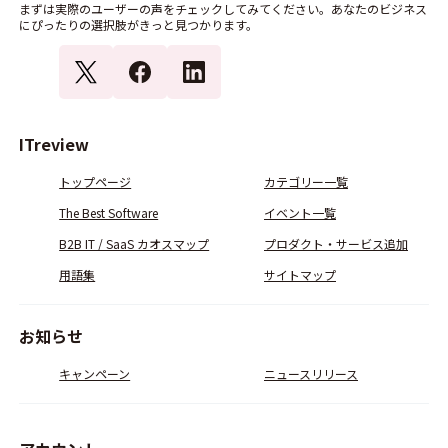
まずは実際のユーザーの声をチェックしてみてください。あなたのビジネス
にぴったりの選択肢がきっと見つかります。
ITreview
トップページ
カテゴリー一覧
The Best Software
イベント一覧
B2B IT / SaaS カオスマップ
プロダクト・サービス追加
用語集
サイトマップ
お知らせ
キャンペーン
ニュースリリース