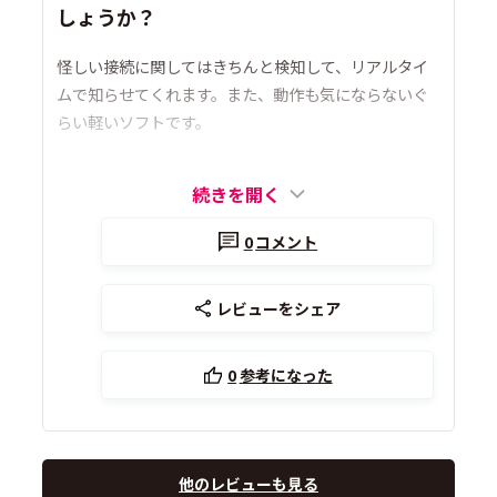
しょうか？
怪しい接続に関してはきちんと検知して、リアルタイ
ムで知らせてくれます。また、動作も気にならないぐ
らい軽いソフトです。
続きを開く
0
コメント
レビューをシェア
0
参考になった
他のレビューも見る