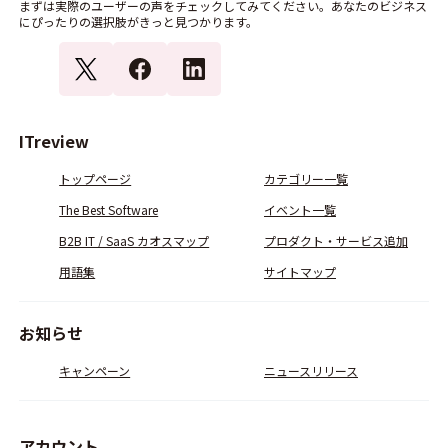
まずは実際のユーザーの声をチェックしてみてください。あなたのビジネス
にぴったりの選択肢がきっと見つかります。
ITreview
トップページ
カテゴリー一覧
The Best Software
イベント一覧
B2B IT / SaaS カオスマップ
プロダクト・サービス追加
用語集
サイトマップ
お知らせ
キャンペーン
ニュースリリース
アカウント