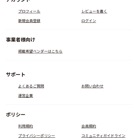
プロフィール
レビューを書く
新規会員登録
ログイン
事業者様向け
掲載希望ベンダーはこちら
サポート
よくあるご質問
お問い合わせ
運営企業
ポリシー
利用規約
会員規約
プライバシーポリシー
コミュニティガイドライン