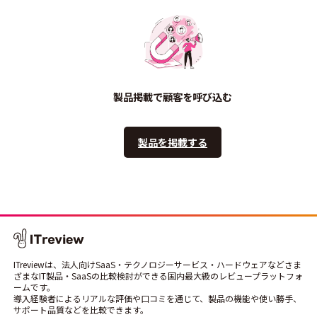
製品掲載で顧客を呼び込む
製品を掲載する
ITreviewは、法人向けSaaS・テクノロジーサービス・ハードウェアなどさま
ざまなIT製品・SaaSの比較検討ができる国内最大級のレビュープラットフォ
ームです。
導入経験者によるリアルな評価や口コミを通じて、製品の機能や使い勝手、
サポート品質などを比較できます。