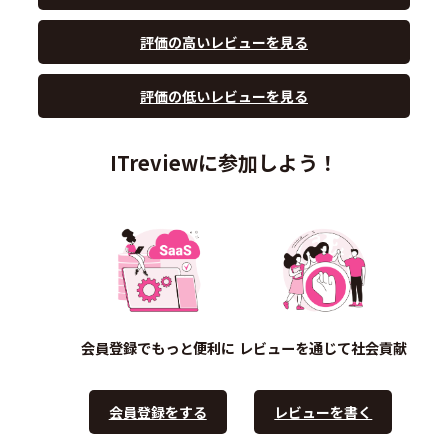
評価の高いレビューを見る
評価の低いレビューを見る
ITreviewに参加しよう！
会員登録でもっと便利に
レビューを通じて社会貢献
会員登録をする
レビューを書く