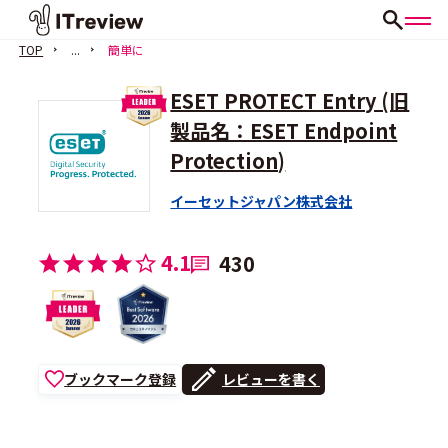
TOP
...
簡単に
ESET PROTECT Entry (旧
製品名：ESET Endpoint
Protection)
イーセットジャパン株式会社
4.1
430
ブックマーク登録
レビューを書く