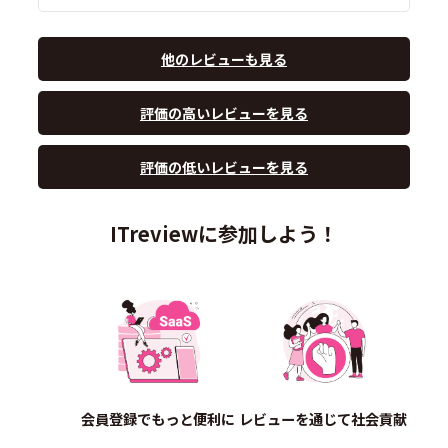
他のレビューも見る
評価の高いレビューを見る
評価の低いレビューを見る
ITreviewに参加しよう！
会員登録でもっと便利に
レビューを通じて社会貢献