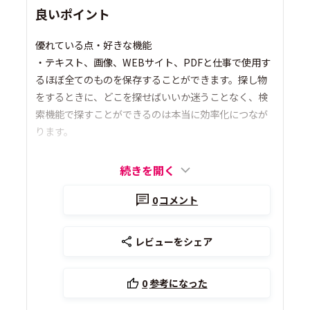
良いポイント
優れている点・好きな機能
・テキスト、画像、WEBサイト、PDFと仕事で使用す
るほぼ全てのものを保存することができます。探し物
をするときに、どこを探せばいいか迷うことなく、検
索機能で探すことができるのは本当に効率化につなが
ります。
続きを開く
0
コメント
レビューをシェア
0
参考になった