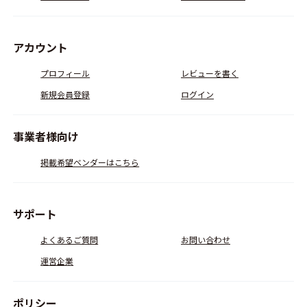
アカウント
プロフィール
レビューを書く
新規会員登録
ログイン
事業者様向け
掲載希望ベンダーはこちら
サポート
よくあるご質問
お問い合わせ
運営企業
ポリシー