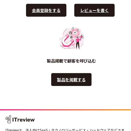
会員登録をする
レビューを書く
製品掲載で顧客を呼び込む
製品を掲載する
ITreviewは、法人向けSaaS・テクノロジーサービス・ハードウェアなどさま