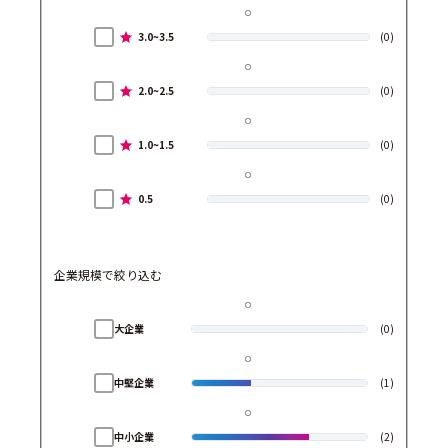
3.0~3.5
(0)
2.0~2.5
(0)
1.0~1.5
(0)
0.5
(0)
企業規模で絞り込む
大企業
(0)
中堅企業
(1)
中小企業
(2)