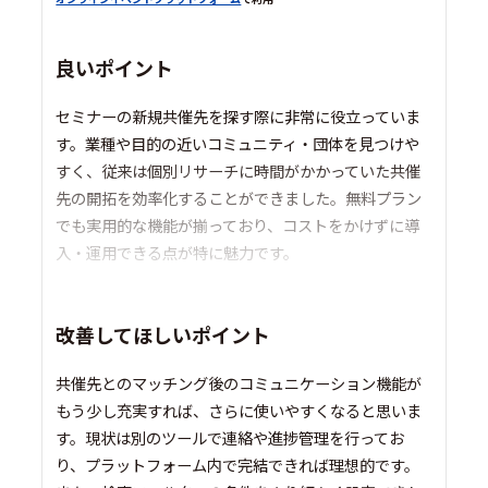
良いポイント
セミナーの新規共催先を探す際に非常に役立っていま
す。業種や目的の近いコミュニティ・団体を見つけや
すく、従来は個別リサーチに時間がかかっていた共催
先の開拓を効率化することができました。無料プラン
でも実用的な機能が揃っており、コストをかけずに導
入・運用できる点が特に魅力です。
改善してほしいポイント
共催先とのマッチング後のコミュニケーション機能が
もう少し充実すれば、さらに使いやすくなると思いま
す。現状は別のツールで連絡や進捗管理を行ってお
り、プラットフォーム内で完結できれば理想的です。