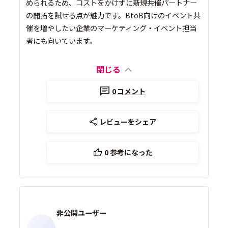
められるため、コストをかけずに新規共催パートナー
の開拓を試せる点が魅力です。BtoB向けのイベント共
催を増やしたい企業のマーケティング・イベント担当
者にも向いています。
閉じる
0
コメント
レビューをシェア
0
参考になった
非公開ユーザー