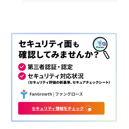
FanGrowth | ファングロース
セキュリティ情報をチェック