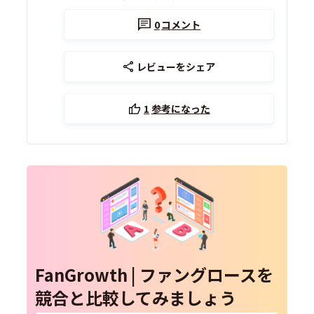
0
コメント
レビューをシェア
1
参考になった
FanGrowth | ファングロースを
競合と比較してみましょう