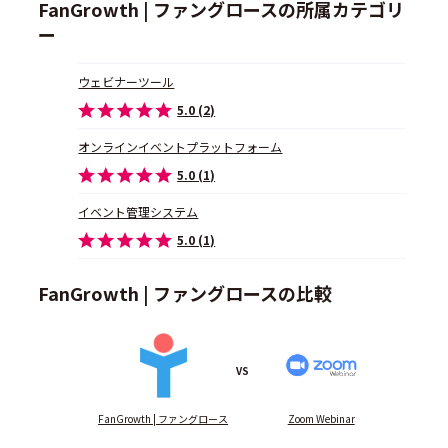
FanGrowth | ファングロースの所属カテゴリ
ー
ウェビナーツール
5.0 (2)
オンラインイベントプラットフォーム
5.0 (1)
イベント管理システム
5.0 (1)
FanGrowth | ファングロースの比較
VS
FanGrowth | ファングロース
Zoom Webinar