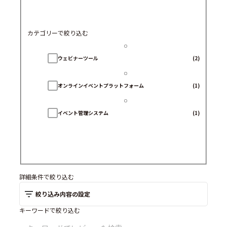
カテゴリーで絞り込む
ウェビナーツール
(2)
オンラインイベントプラットフォーム
(1)
イベント管理システム
(1)
詳細条件で絞り込む
絞り込み内容の設定
キーワードで絞り込む