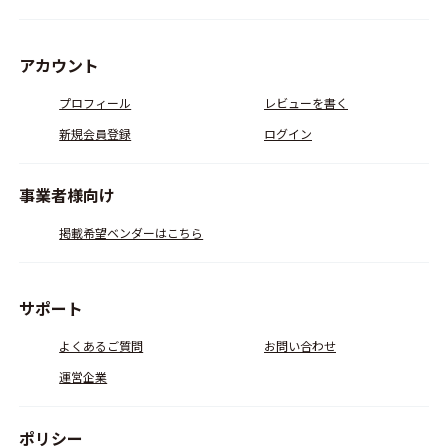
アカウント
プロフィール
レビューを書く
新規会員登録
ログイン
事業者様向け
掲載希望ベンダーはこちら
サポート
よくあるご質問
お問い合わせ
運営企業
ポリシー