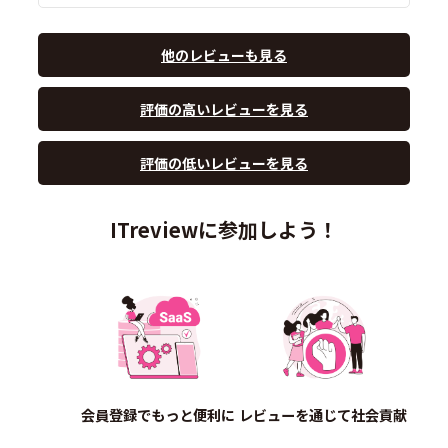
他のレビューも見る
評価の高いレビューを見る
評価の低いレビューを見る
ITreviewに参加しよう！
会員登録でもっと便利に
レビューを通じて社会貢献