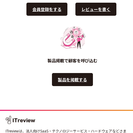
会員登録をする
レビューを書く
製品掲載で顧客を呼び込む
製品を掲載する
ITreviewは、法人向けSaaS・テクノロジーサービス・ハードウェアなどさま