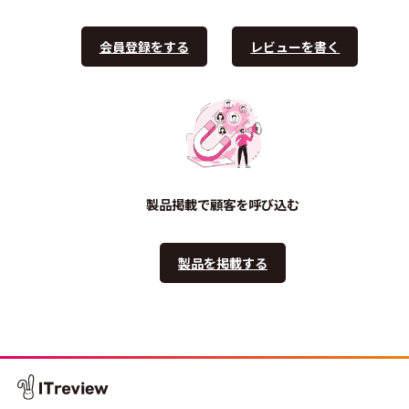
会員登録をする
レビューを書く
製品掲載で顧客を呼び込む
製品を掲載する