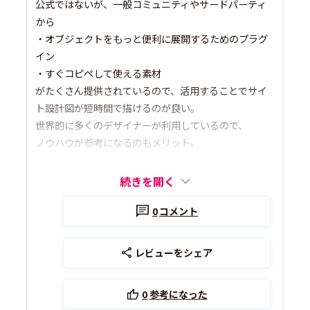
公式ではないが、一般コミュニティやサードパーティ
から
・オブジェクトをもっと便利に展開するためのプラグ
イン
・すぐコピペして使える素材
がたくさん提供されているので、活用することでサイ
ト設計図が短時間で描けるのが良い。
世界的に多くのデザイナーが利用しているので、
ノウハウが参考になるのもメリット。
続きを開く
0
コメント
レビューをシェア
0
参考になった