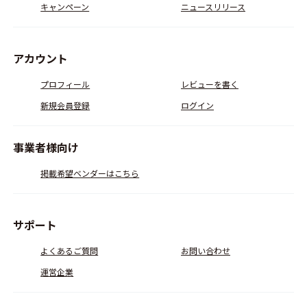
キャンペーン
ニュースリリース
アカウント
プロフィール
レビューを書く
新規会員登録
ログイン
事業者様向け
掲載希望ベンダーはこちら
サポート
よくあるご質問
お問い合わせ
運営企業