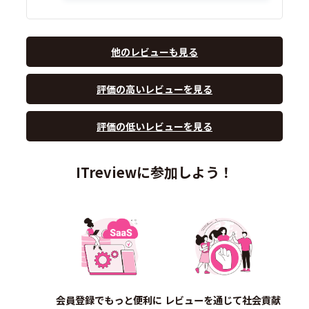
他のレビューも見る
評価の高いレビューを見る
評価の低いレビューを見る
ITreviewに参加しよう！
会員登録でもっと便利に
レビューを通じて社会貢献