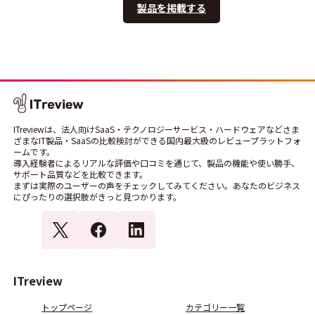
製品を掲載する
ITreviewは、法人向けSaaS・テクノロジーサービス・ハードウェアなどさま
ざまなIT製品・SaaSの比較検討ができる国内最大級のレビュープラットフォ
ームです。
導入経験者によるリアルな評価や口コミを通じて、製品の機能や使い勝手、
サポート品質などを比較できます。
まずは実際のユーザーの声をチェックしてみてください。あなたのビジネス
にぴったりの選択肢がきっと見つかります。
ITreview
トップページ
カテゴリー一覧