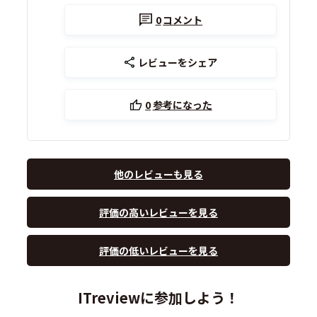
0
コメント
レビューをシェア
0
参考になった
他のレビューも見る
評価の高いレビューを見る
評価の低いレビューを見る
ITreviewに参加しよう！