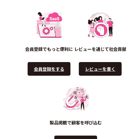
会員登録でもっと便利に
レビューを通じて社会貢献
会員登録をする
レビューを書く
製品掲載で顧客を呼び込む