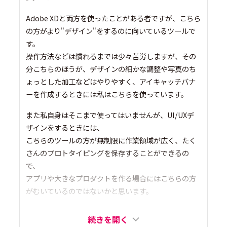
Adobe XDと両方を使ったことがある者ですが、こちら
の方がより"デザイン"をするのに向いているツールで
す。
操作方法などは慣れるまでは少々苦労しますが、その
分こちらのほうが、デザインの細かな調整や写真のち
ょっとした加工などはやりやすく、アイキャッチバナ
ーを作成するときには私はこちらを使っています。
また私自身はそこまで使ってはいませんが、UI/UXデ
ザインをするときには、
こちらのツールの方が無制限に作業領域が広く、たく
さんのプロトタイピングを保存することができるの
で、
アプリや大きなプロダクトを作る場合にはこちらの方
がむいているのではないかと思います。
続きを開く