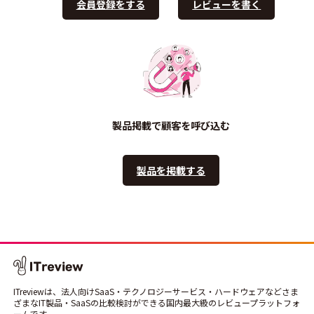
会員登録をする
レビューを書く
製品掲載で顧客を呼び込む
製品を掲載する
ITreviewは、法人向けSaaS・テクノロジーサービス・ハードウェアなどさま
ざまなIT製品・SaaSの比較検討ができる国内最大級のレビュープラットフォ
ームです。