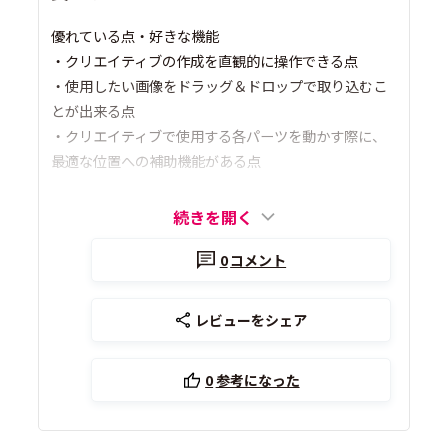
優れている点・好きな機能
・クリエイティブの作成を直観的に操作できる点
・使用したい画像をドラッグ＆ドロップで取り込むこ
とが出来る点
・クリエイティブで使用する各パーツを動かす際に、
最適な位置への補助機能がある点
続きを開く
0
コメント
レビューをシェア
0
参考になった