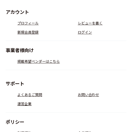
アカウント
プロフィール
レビューを書く
新規会員登録
ログイン
事業者様向け
掲載希望ベンダーはこちら
サポート
よくあるご質問
お問い合わせ
運営企業
ポリシー