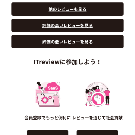
他のレビューも見る
評価の高いレビューを見る
評価の低いレビューを見る
ITreviewに参加しよう！
会員登録でもっと便利に
レビューを通じて社会貢献