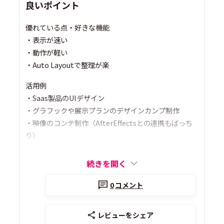
良いポイント
優れている点・好きな機能
・表示が速い
・動作が軽い
・Auto Layoutで整理が楽
活用例
・Saas製品のUIデザイン
・グラフックや展示プランのデザインカンプ制作
・映像のコンテ制作（AfterEffectsとの連携もばっち
り）
続きを開く
0
コメント
レビューをシェア