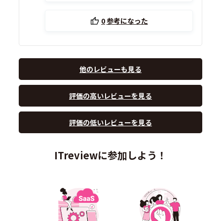
0
参考になった
他のレビューも見る
評価の高いレビューを見る
評価の低いレビューを見る
ITreviewに参加しよう！