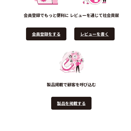
会員登録でもっと便利に
レビューを通じて社会貢献
会員登録をする
レビューを書く
製品掲載で顧客を呼び込む
製品を掲載する