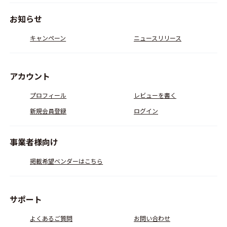
お知らせ
キャンペーン
ニュースリリース
アカウント
プロフィール
レビューを書く
新規会員登録
ログイン
事業者様向け
掲載希望ベンダーはこちら
サポート
よくあるご質問
お問い合わせ