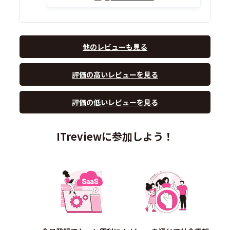
他のレビューも見る
評価の高いレビューを見る
評価の低いレビューを見る
ITreviewに参加しよう！