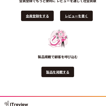
会員登録でもっと便利に
レビューを通じて社会貢献
会員登録をする
レビューを書く
製品掲載で顧客を呼び込む
製品を掲載する