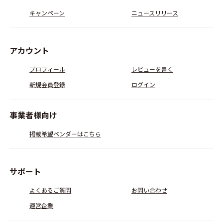
キャンペーン
ニュースリリース
アカウント
プロフィール
レビューを書く
新規会員登録
ログイン
事業者様向け
掲載希望ベンダーはこちら
サポート
よくあるご質問
お問い合わせ
運営企業