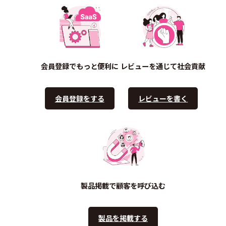
会員登録でもっと便利に
レビューを通じて社会貢献
会員登録をする
レビューを書く
製品掲載で顧客を呼び込む
製品を掲載する