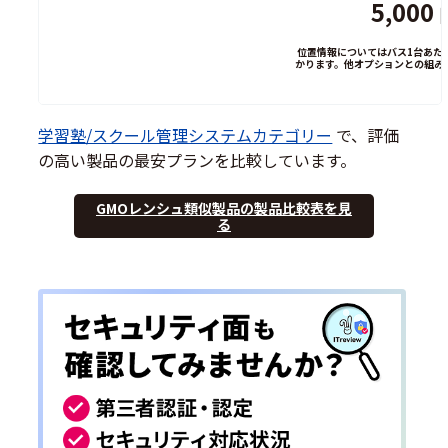
5,000
位置情報についてはバス1台あたり+
かります。他オプションとの組み
学習塾/スクール管理システムカテゴリー
で、評価
の高い製品の最安プランを比較しています。
GMOレンシュ類似製品の製品比較表を見
る