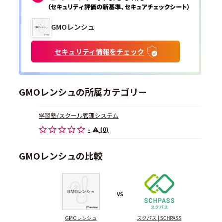
GMOレンシュ
セキュリティ情報をチェック
GMOレンシュの所属カテゴリー
学習塾/スクール管理システム
-
(0)
GMOレンシュの比較
VS
GMOレンシュ
スクパス | SCHPASS