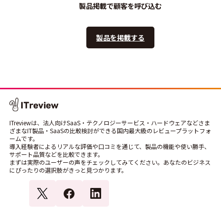
製品掲載で顧客を呼び込む
製品を掲載する
ITreviewは、法人向けSaaS・テクノロジーサービス・ハードウェアなどさま
ざまなIT製品・SaaSの比較検討ができる国内最大級のレビュープラットフォ
ームです。
導入経験者によるリアルな評価や口コミを通じて、製品の機能や使い勝手、
サポート品質などを比較できます。
まずは実際のユーザーの声をチェックしてみてください。あなたのビジネス
にぴったりの選択肢がきっと見つかります。