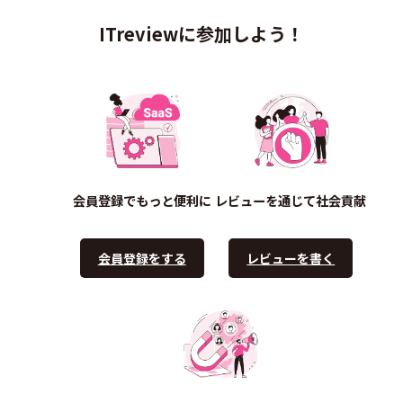
ITreviewに参加しよう！
会員登録でもっと便利に
レビューを通じて社会貢献
会員登録をする
レビューを書く