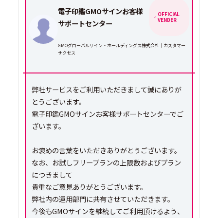
電子印鑑GMOサインお客様
OFFICIAL
VENDER
サポートセンター
GMOグローバルサイン・ホールディングス株式会社｜カスタマー
サクセス
弊社サービスをご利用いただきまして誠にありが
とうございます。
電子印鑑GMOサインお客様サポートセンターでご
ざいます。
お褒めの言葉をいただきありがとうございます。
なお、お試しフリープランの上限数およびプラン
につきまして
貴重なご意見ありがとうございます。
弊社内の運用部門に共有させていただきます。
今後もGMOサインを継続してご利用頂けるよう、