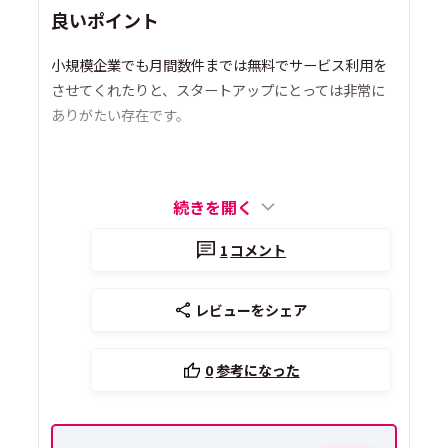
良いポイント
小規模企業でも月間数件までは無料でサービス利用を
させてくれたりと、スタートアップにとっては非常に
ありがたい存在です。
続きを開く
1
コメント
レビューをシェア
0
参考になった