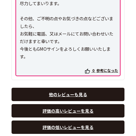
尽力してまいります。
その他、ご不明の点やお気づきの点などございま
したら、
お気軽に電話、又はメールにてお問い合わせいた
だけますと幸いです。
今後ともGMOサインをよろしくお願いいたしま
す。
0
参考になった
他のレビューも見る
評価の高いレビューを見る
評価の低いレビューを見る