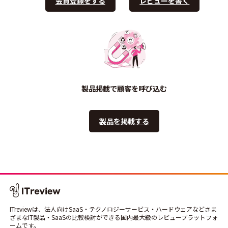
会員登録をする
レビューを書く
製品掲載で顧客を呼び込む
製品を掲載する
ITreviewは、法人向けSaaS・テクノロジーサービス・ハードウェアなどさま
ざまなIT製品・SaaSの比較検討ができる国内最大級のレビュープラットフォ
ームです。