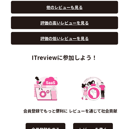
他のレビューも見る
評価の高いレビューを見る
評価の低いレビューを見る
ITreviewに参加しよう！
会員登録でもっと便利に
レビューを通じて社会貢献