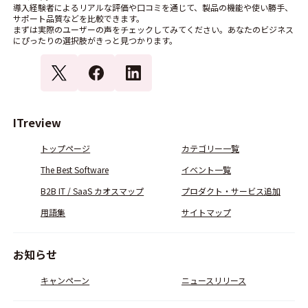
導入経験者によるリアルな評価や口コミを通じて、製品の機能や使い勝手、
サポート品質などを比較できます。
まずは実際のユーザーの声をチェックしてみてください。あなたのビジネス
にぴったりの選択肢がきっと見つかります。
ITreview
トップページ
カテゴリー一覧
The Best Software
イベント一覧
B2B IT / SaaS カオスマップ
プロダクト・サービス追加
用語集
サイトマップ
お知らせ
キャンペーン
ニュースリリース