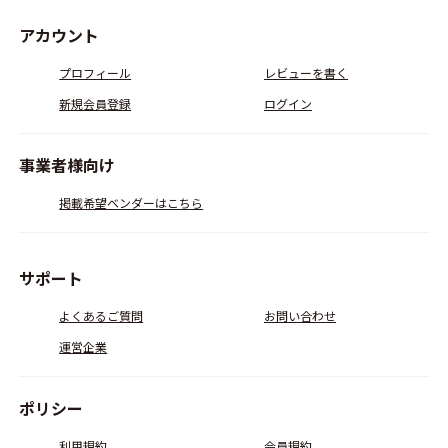
アカウント
プロフィール
レビューを書く
新規会員登録
ログイン
事業者様向け
掲載希望ベンダーはこちら
サポート
よくあるご質問
お問い合わせ
運営企業
ポリシー
利用規約
会員規約