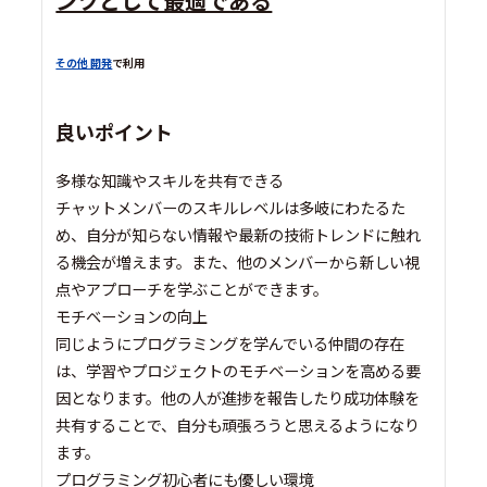
ンツとして最適である
その他 開発
で利用
良いポイント
多様な知識やスキルを共有できる
チャットメンバーのスキルレベルは多岐にわたるた
め、自分が知らない情報や最新の技術トレンドに触れ
る機会が増えます。また、他のメンバーから新しい視
点やアプローチを学ぶことができます。
モチベーションの向上
同じようにプログラミングを学んでいる仲間の存在
は、学習やプロジェクトのモチベーションを高める要
因となります。他の人が進捗を報告したり成功体験を
共有することで、自分も頑張ろうと思えるようになり
ます。
プログラミング初心者にも優しい環境