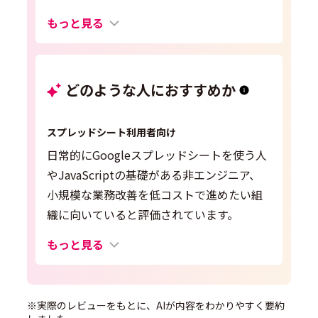
もっと見る
どのような人におすすめか
スプレッドシート利用者向け
日常的にGoogleスプレッドシートを使う人
やJavaScriptの基礎がある非エンジニア、
小規模な業務改善を低コストで進めたい組
織に向いていると評価されています。
もっと見る
※実際のレビューをもとに、AIが内容をわかりやすく要約