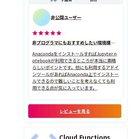
非公開ユーザー
非プログラマにもおすすめしたい環境構築ツール
AnacondaをインストールすればJupyter n
otebookが利用できるところが本当に素晴
らしいポイントです。他にも利用するアドイ
ンツールがあればAnaconda上でインストー
ルできるので難しいことを考えなくても利
用できる点が気に入っています。
レビューを見る
Cloud Functions