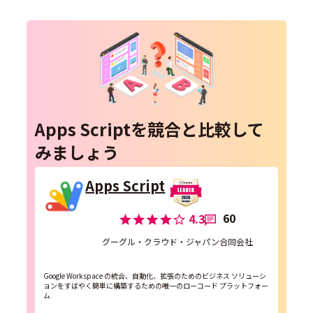
Apps Scriptを競合と比較して
みましょう
Apps Script
60
4.3
グーグル・クラウド・ジャパン合同会社
Google Workspace の統合、自動化、拡張のためのビジネス ソリューシ
ョンをすばやく簡単に構築するための唯一のローコード プラットフォー
ム