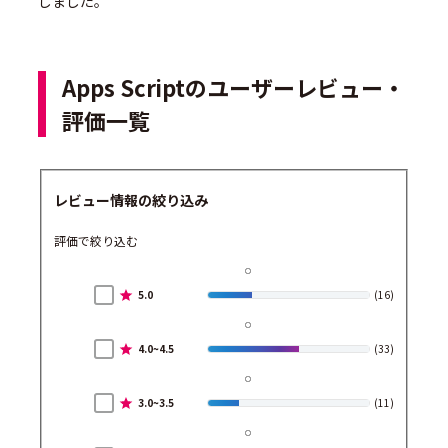
しました。
Apps Scriptのユーザーレビュー・
評価一覧
レビュー情報の絞り込み
評価で絞り込む
5.0
(16)
4.0~4.5
(33)
3.0~3.5
(11)