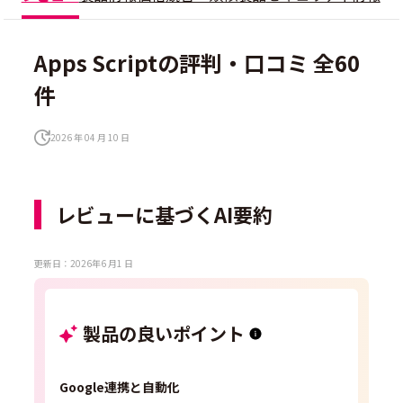
Apps Scriptの評判・口コミ 全60
件
2026 年 04 月 10 日
レビューに基づくAI要約
更新日：2026年6 月1 日
製品の良いポイント
Google連携と自動化