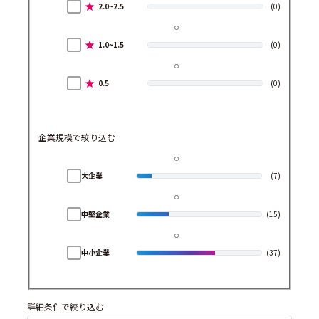
2.0~2.5
(0)
1.0~1.5
(0)
0.5
(0)
企業規模で絞り込む
大企業
(7)
中堅企業
(15)
中小企業
(37)
詳細条件で絞り込む