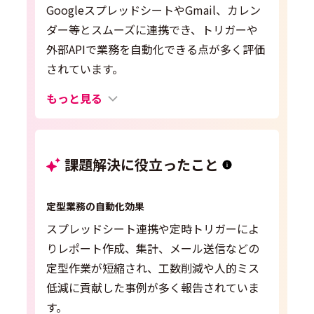
GoogleスプレッドシートやGmail、カレン
ダー等とスムーズに連携でき、トリガーや
外部APIで業務を自動化できる点が多く評価
されています。
もっと見る
課題解決に役立ったこと
定型業務の自動化効果
スプレッドシート連携や定時トリガーによ
りレポート作成、集計、メール送信などの
定型作業が短縮され、工数削減や人的ミス
低減に貢献した事例が多く報告されていま
す。