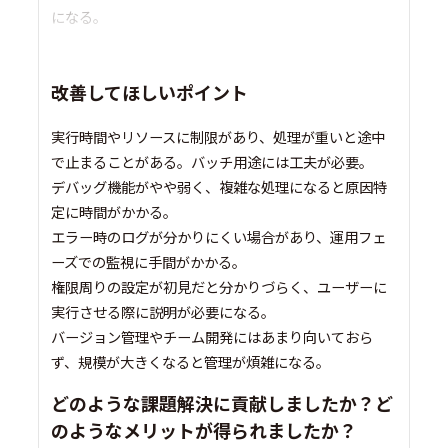
になる。
改善してほしいポイント
実行時間やリソースに制限があり、処理が重いと途中
で止まることがある。バッチ用途には工夫が必要。
デバッグ機能がやや弱く、複雑な処理になると原因特
定に時間がかかる。
エラー時のログが分かりにくい場合があり、運用フェ
ーズでの監視に手間がかかる。
権限周りの設定が初見だと分かりづらく、ユーザーに
実行させる際に説明が必要になる。
バージョン管理やチーム開発にはあまり向いておら
ず、規模が大きくなると管理が煩雑になる。
どのような課題解決に貢献しましたか？ど
のようなメリットが得られましたか？