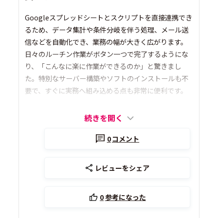
Googleスプレッドシートとスクリプトを直接連携でき
るため、データ集計や条件分岐を伴う処理、メール送
信などを自動化でき、業務の幅が大きく広がります。
日々のルーチン作業がボタン一つで完了するようにな
り、「こんなに楽に作業ができるのか」と驚きまし
た。特別なサーバー構築やソフトのインストールも不
要で、すぐに実務へ組み込める点も非常に便利です。
続きを開く
0
コメント
レビューをシェア
0
参考になった