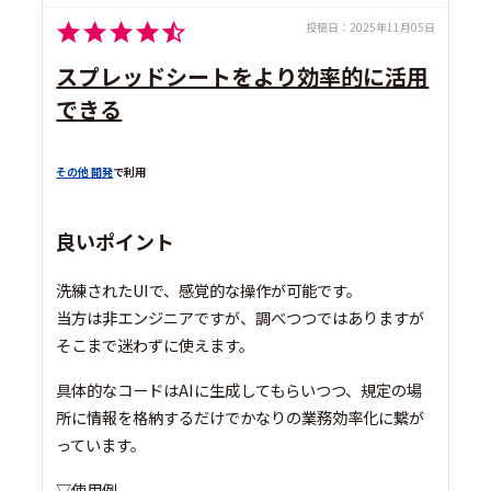
投稿日：
2025年11月05日
スプレッドシートをより効率的に活用
できる
その他 開発
で利用
良いポイント
洗練されたUIで、感覚的な操作が可能です。
当方は非エンジニアですが、調べつつではありますが
そこまで迷わずに使えます。
具体的なコードはAIに生成してもらいつつ、規定の場
所に情報を格納するだけでかなりの業務効率化に繋が
っています。
▽使用例