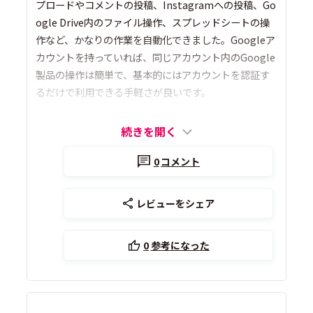
プロードやコメントの投稿、Instagramへの投稿、Go
ogle Drive内のファイル操作、スプレッドシートの操
作など、かなりの作業を自動化できました。Googleア
カウントを持っていれば、同じアカウント内のGoogle
製品の操作は簡単で、基本的にはアカウントを認証す
るだけで利用できる手軽さが良いです。
続きを開く
0
コメント
レビューをシェア
0
参考になった