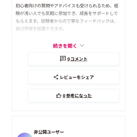
初心者向けの質問やアドバイスも受けられるため、経
験が浅い人でも気軽に参加でき、成長をサポートして
もらえます。経験者からの丁寧なフィードバックは、
自己学習を促進できます。
続きを開く
0
コメント
レビューをシェア
0
参考になった
非公開ユーザー