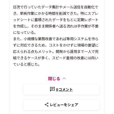
日次で行っていたデータ集計やメール送信を自動化で
き、単純作業にかかる時間を削減できた。特にスプレ
ッドシートに蓄積されたデータをもとに定期レポート
を作成し、そのまま関係者へ送る流れは手作業が不要
になっている。
また、小規模な業務改善であれば専用システムを作ら
ずに対応できるため、コストをかけずに現場の要望に
応えられる点もメリット。開発から運用まで一人で完
結できるケースが多く、スピード重視の改善には向い
ていると感じた。
閉じる
0
コメント
レビューをシェア