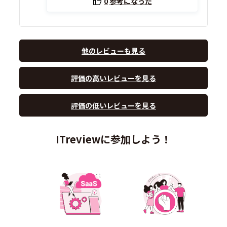
0
参考になった
他のレビューも見る
評価の高いレビューを見る
評価の低いレビューを見る
ITreviewに参加しよう！