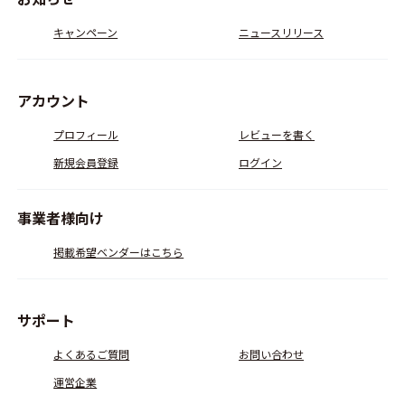
キャンペーン
ニュースリリース
アカウント
プロフィール
レビューを書く
新規会員登録
ログイン
事業者様向け
掲載希望ベンダーはこちら
サポート
よくあるご質問
お問い合わせ
運営企業