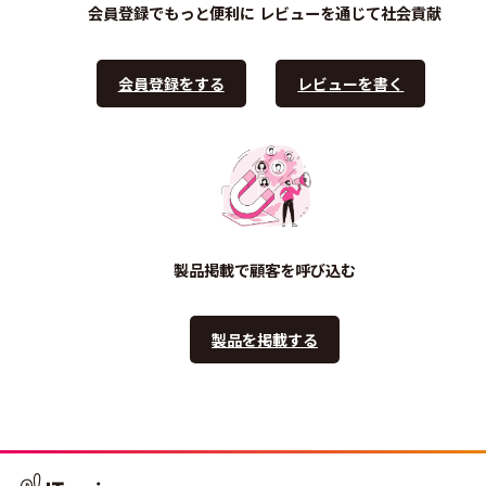
会員登録でもっと便利に
レビューを通じて社会貢献
会員登録をする
レビューを書く
製品掲載で顧客を呼び込む
製品を掲載する