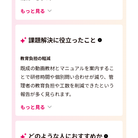
もっと見る
課題解決に役立ったこと
教育負担の軽減
既成の動画教材とマニュアルを案内するこ
とで研修時間や個別問い合わせが減り、管
理者の教育負担や工数を削減できたという
報告が多く見られます。
もっと見る
どのような人におすすめか