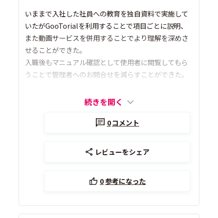
いままで入社した社員への教育を独自資料で実施して
いたがGooTorialを利用することで項目ごとに説明、
また動画サービスを併用することでより理解を深めさ
せることができた。
入職後もマニュアル確認として使用者に閲覧してもら
うことで管理者へのお問合せを減らすことができた。
続きを開く
0
コメント
レビューをシェア
0
参考になった