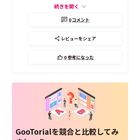
続きを開く
0
コメント
レビューをシェア
0
参考になった
GooTorialを競合と比較してみ