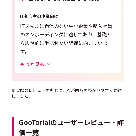
IT初心者の企業向け
ITスキルに自信のない中小企業や新入社員
のオンボーディングに適しており、基礎か
ら段階的に学ばせたい組織に向いていま
す。
もっと見る
※実際のレビューをもとに、AIが内容をわかりやすく要約
しました。
GooTorialのユーザーレビュー・評
価一覧