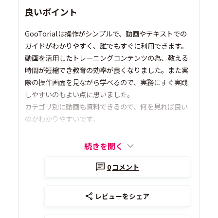
良いポイント
GooTorialは操作がシンプルで、動画やテキストでの
ガイドがわかりやすく、誰でもすぐに利用できます。
動画を活用したトレーニングコンテンツの為、教える
時間が短縮でき教育の効率が良くなりました。また実
際の操作画面を見ながら学べるので、実務にすぐ実践
しやすいのもよい点に思いました。
カテゴリ別に動画も資料できるので、何を見れば良い
のかわかりやすいです。
続きを開く
0
コメント
レビューをシェア