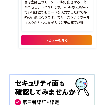
面を会議室のモニターに映し出させること
ができるようになります。Wi-Fiさえ繋がっ
ていれば誰でもコードを入力するだけで接
続が可能になります。また、こういうツール
でありがちなつながるけど反応速度が遅い
ということもなく、ストレスなく画面投影
ができるようになりました。
レビューを見る