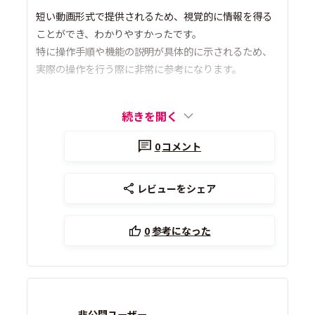
短い動画形式で提供されるため、視覚的に情報を得る
ことができ、わかりやすかったです。
特に操作手順や機能の説明が具体的に示されるため、
実際の操作を行う際に非常に参考になります。
続きを開く
0
コメント
レビューをシェア
0
参考になった
非公開ユーザー