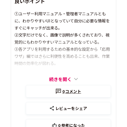
良いポイント
①ユーザー利用マニュアル・管理者マニュアルとも
に、わかりやすいUIとなっていて自分に必要な情報を
すぐにキャッチが出来る。
②文字だけでなく、画像で説明が多くされており、視
覚的にもわかりやすいマニュアルとなっている。
③各アプリを利用するための基本的な設定から「応用
ワザ」編ではさらに利便性を高めることも出来、作業
時間の効率化が図れる。
続きを開く
0
コメント
レビューをシェア
0
参考になった