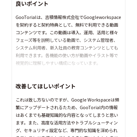
良いポイント
GooTorialは、吉積情報株式会社でGoogleworkspace
を契約すると契約特典として、無料で利用できる動画
コンテンツです。この動画は導入、運用、活用と様々
フェーズ等を説明している動画で、システム管理者、
システム利用者、新入社員の教育コンテンツとしても
利用できます。各機能の使い方が動画やイラスト等で
視覚的に理解しやすい構成になっています。
改善してほしいポイント
これは致し方ないのですが、Google Workspaceは頻
繁にアップデートされるたため、GooTorial内の情報
はあくまでも基礎知識的な内容となってしまうと思い
ます。また、高度な活用方法やトラブルシューティン
グ、セキュリティ設定など、専門的な知識を深められ