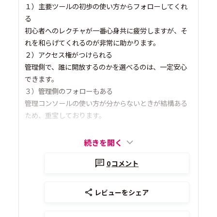
１）主要ツールの初歩の使い方からフォローしてくれ
る
初心者へのレクチャが一番心身共に疲労しますが、そ
れを和らげてくれるのが非常に助かります。
２）アクセス権がつけられる
管理側で、誰に開放するのかを選べるのは、一定安心
できます。
３）管理側のフォローもある
管理コンソールの使い方が分からないときが結構ある
ため、重宝しております。
続きを開く
0
コメント
レビューをシェア