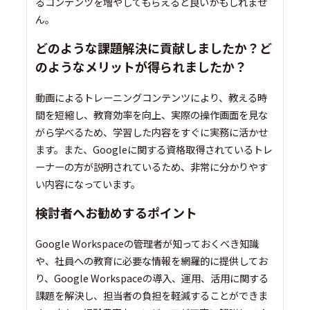
るコンテンツを増やしてもらえると良いかもしれませ
ん。
どのような課題解決に貢献しましたか？ど
のようなメリットが得られましたか？
動画によるトレーニングコンテンツにより、教える時
間を短縮し、教育効率を向上、実際の操作画面を見な
がら学べるため、学習した内容をすぐに実務に活かせ
ます。また、Googleに関する資格取得されているトレ
ーナーの方が説明されているため、非常に分かりやす
い内容になっています。
検討者へお勧めするポイント
Google Workspaceの管理者が知っておくべき知識
や、社員への教育に必要な情報を網羅的に提供してお
り、Google Workspaceの導入、運用、活用に関する
課題を解決し、担当者の負担を軽減することができま