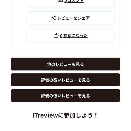
0
コメント
レビューをシェア
0
参考になった
他のレビューも見る
評価の高いレビューを見る
評価の低いレビューを見る
ITreviewに参加しよう！