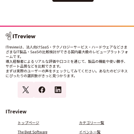
ITreviewは、法人向けSaaS・テクノロジーサービス・ハードウェアなどさま
ざまなIT製品・SaaSの比較検討ができる国内最大級のレビュープラットフォ
ームです。
導入経験者によるリアルな評価や口コミを通じて、製品の機能や使い勝手、
サポート品質などを比較できます。
まずは実際のユーザーの声をチェックしてみてください。あなたのビジネス
にぴったりの選択肢がきっと見つかります。
ITreview
トップページ
カテゴリー一覧
The Best Software
イベント一覧