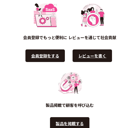
会員登録でもっと便利に
レビューを通じて社会貢献
会員登録をする
レビューを書く
製品掲載で顧客を呼び込む
製品を掲載する