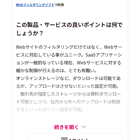
Webフィルタリングソフト
で利用
この製品・サービスの良いポイントは何で
しょうか？
Webサイトのフィルタリングだけではなく、Webサー
ビスに対応している事がユニーク。SaaSアプリケーシ
ョンが一般的なっている現在、Webサービスに対する
細かな制御が行えるのは、とても有難い。
オンラインストレージなど、ダウンロードは可能であ
るが、アップロードはさせないといった設定が可能。
取引先が指定したストレージからは資料ダウンロー
ド可能としつつ、社内から外へのアップロードは制限
するといったポリシー設定が可能。
続きを開く