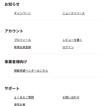
お知らせ
キャンペーン
ニュースリリース
アカウント
プロフィール
レビューを書く
新規会員登録
ログイン
事業者様向け
掲載希望ベンダーはこちら
サポート
よくあるご質問
お問い合わせ
運営企業