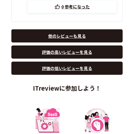
0
参考になった
他のレビューも見る
評価の高いレビューを見る
評価の低いレビューを見る
ITreviewに参加しよう！