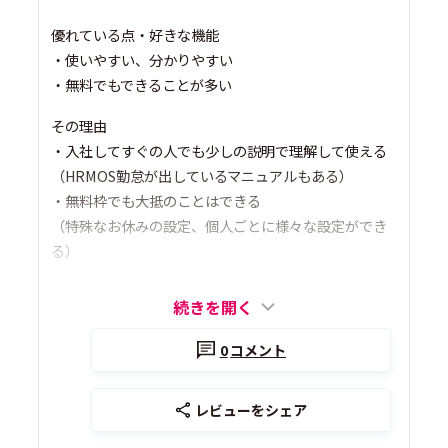
優れている点・好きな機能
・使いやすい、分かりやすい
・無料でもできることが多い
その理由
・入社してすぐの人でも少しの説明で理解して使える
（HRMOS勤怠が出しているマニュアルもある）
・無料枠でも大抵のことはできる
（特殊なお休みの設定、個人ごとに様々な設定ができ
る）
続きを開く
0
コメント
レビューをシェア