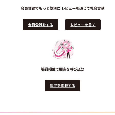
会員登録でもっと便利に
レビューを通じて社会貢献
会員登録をする
レビューを書く
製品掲載で顧客を呼び込む
製品を掲載する