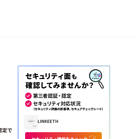
LINKEETH
認定で
セキュリティ情報をチェック