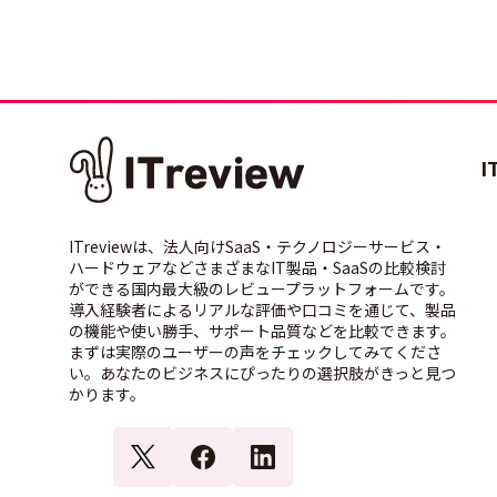
I
ITreviewは、法人向けSaaS・テクノロジーサービス・
ハードウェアなどさまざまなIT製品・SaaSの比較検討
ができる国内最大級のレビュープラットフォームです。
導入経験者によるリアルな評価や口コミを通じて、製品
の機能や使い勝手、サポート品質などを比較できます。
まずは実際のユーザーの声をチェックしてみてくださ
い。あなたのビジネスにぴったりの選択肢がきっと見つ
かります。