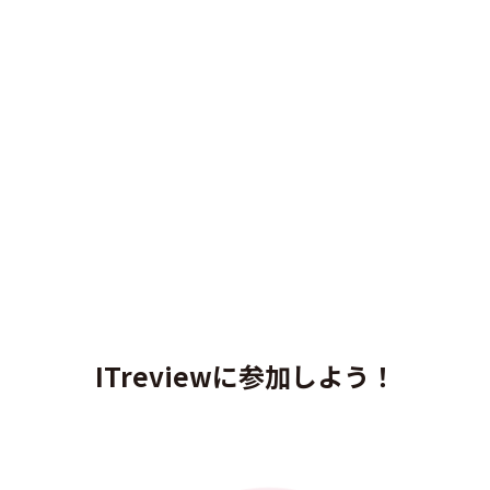
ITreviewに参加しよう！