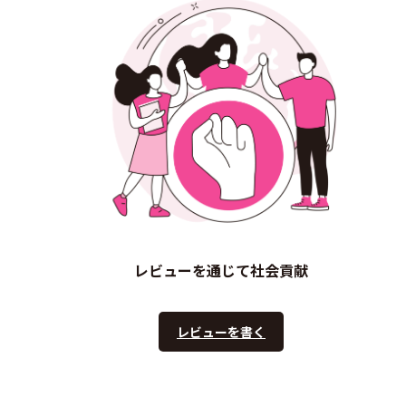
レビューを通じて社会貢献
レビューを書く