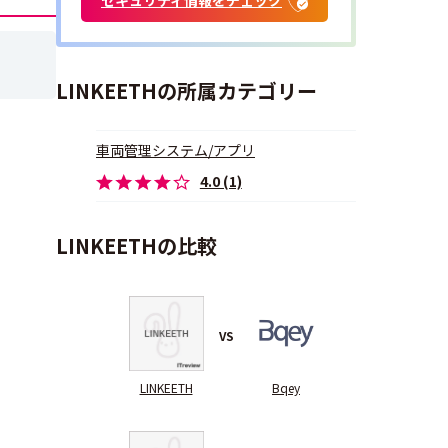
LINKEETHの所属カテゴリー
車両管理システム/アプリ
4.0 (1)
LINKEETHの比較
VS
LINKEETH
Bqey