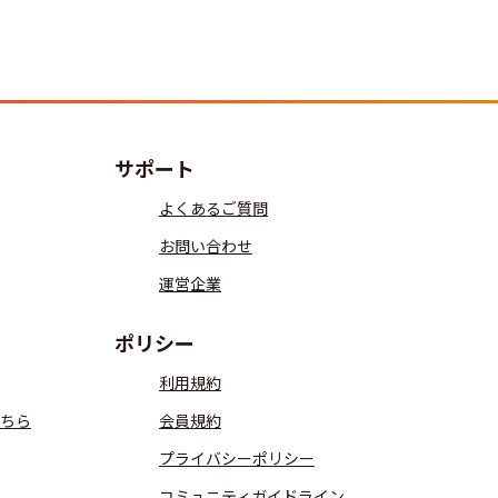
サポート
よくあるご質問
お問い合わせ
運営企業
ポリシー
利用規約
ちら
会員規約
プライバシーポリシー
コミュニティガイドライン