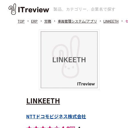
TOP
ERP
労務
車両管理システム/アプリ
LINKEETH
LINKEETH
NTTドコモビジネス株式会社