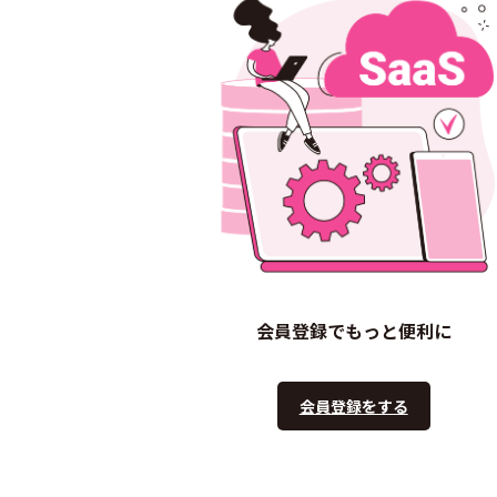
会員登録でもっと便利に
会員登録をする