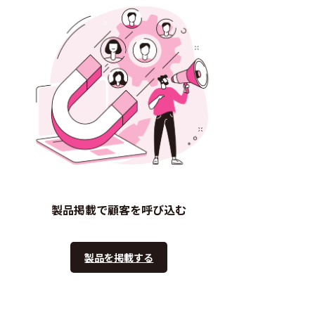
製品掲載で顧客を呼び込む
製品を掲載する