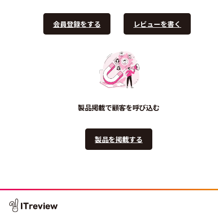
会員登録をする
レビューを書く
製品掲載で顧客を呼び込む
製品を掲載する