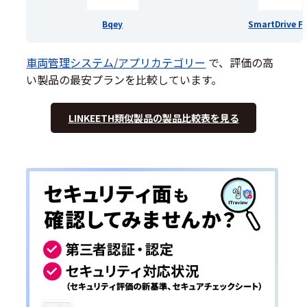
Bqey
SmartDrive Fl
車両管理システム/アプリカテゴリー
で、評価の高
い製品の最安プランを比較しています。
LINKEETH類似製品の製品比較表を見る