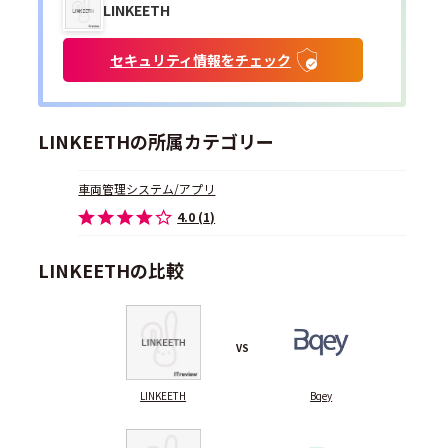
LINKEETH
セキュリティ情報をチェック
LINKEETHの所属カテゴリー
車両管理システム/アプリ
4.0 (1)
LINKEETHの比較
VS
LINKEETH
Bqey