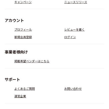
キャンペーン
ニュースリリース
アカウント
プロフィール
レビューを書く
新規会員登録
ログイン
事業者様向け
掲載希望ベンダーはこちら
サポート
よくあるご質問
お問い合わせ
運営企業