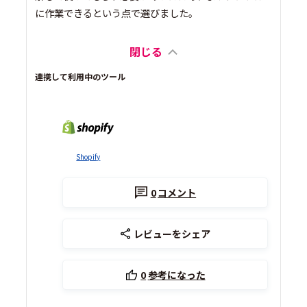
に作業できるという点で選びました。
閉じる
連携して利用中のツール
Shopify
0
コメント
レビューをシェア
0
参考になった