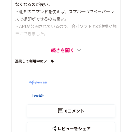
なくなるのが良い。
・棚卸のコマンドを使えば、スマホ一つでペーパーレ
スで棚卸ができるのも良い。
・APIが公開されているので、会計ソフトとの連携が簡
単にできました。
続きを開く
連携して利用中のツール
freee会計
0
コメント
レビューをシェア