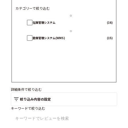
カテゴリーで絞り込む
在庫管理システム
(16)
倉庫管理システム(WMS)
(15)
詳細条件で絞り込む
絞り込み内容の設定
キーワードで絞り込む