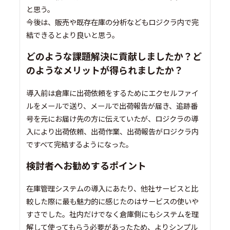
と思う。
今後は、販売や既存在庫の分析などもロジクラ内で完
結できるとより良いと思う。
どのような課題解決に貢献しましたか？ど
のようなメリットが得られましたか？
導入前は倉庫に出荷依頼をするためにエクセルファイ
ルをメールで送り、メールで出荷報告が届き、追跡番
号を元にお届け先の方に伝えていたが、ロジクラの導
入により出荷依頼、出荷作業、出荷報告がロジクラ内
ですべて完結するようになった。
検討者へお勧めするポイント
在庫管理システムの導入にあたり、他社サービスと比
較した際に最も魅力的に感じたのはサービスの使いや
すさでした。社内だけでなく倉庫側にもシステムを理
解して使ってもらう必要があったため、よりシンプル