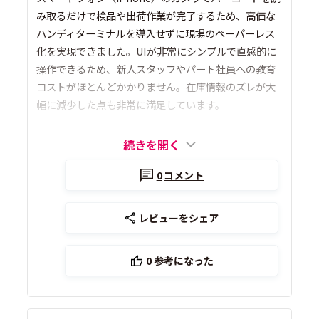
み取るだけで検品や出荷作業が完了するため、高価な
ハンディターミナルを導入せずに現場のペーパーレス
化を実現できました。UIが非常にシンプルで直感的に
操作できるため、新人スタッフやパート社員への教育
コストがほとんどかかりません。在庫情報のズレが大
幅に減少した点も非常に満足しています。
続きを開く
0
コメント
レビューをシェア
0
参考になった