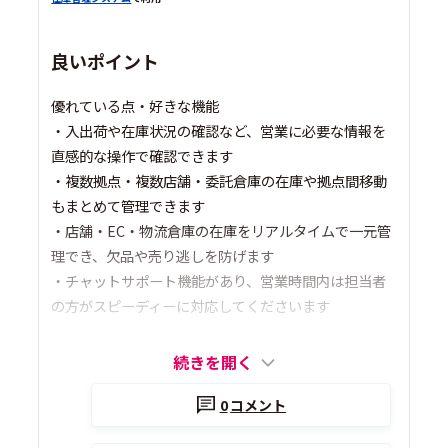
良いポイント
優れている点・好きな機能
・入出荷や在庫状況の確認など、営業に必要な情報を
直感的な操作で確認できます
・複数拠点・複数店舗・委託倉庫の在庫や拠点間移動
もまとめて管理できます
・店舗・EC・物流倉庫の在庫をリアルタイムで一元管
理でき、欠品や売り逃しを防げます
・チャットサポート機能があり、営業時間内は担当者
の方がスピーディーに対応してくださいます
続きを開く
0
コメント