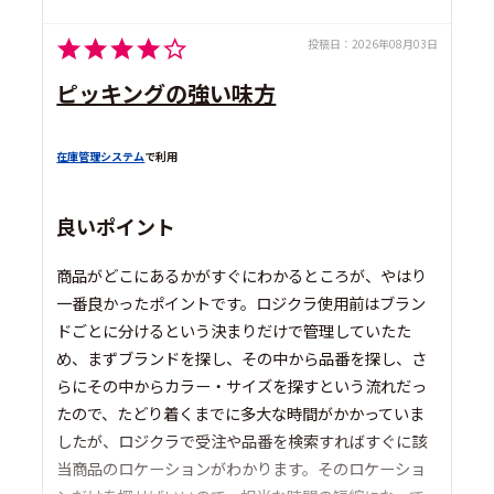
投稿日：
2026年08月03日
ピッキングの強い味方
在庫管理システム
で利用
良いポイント
商品がどこにあるかがすぐにわかるところが、やはり
一番良かったポイントです。ロジクラ使用前はブラン
ドごとに分けるという決まりだけで管理していたた
め、まずブランドを探し、その中から品番を探し、さ
らにその中からカラー・サイズを探すという流れだっ
たので、たどり着くまでに多大な時間がかかっていま
したが、ロジクラで受注や品番を検索すればすぐに該
当商品のロケーションがわかります。そのロケーショ