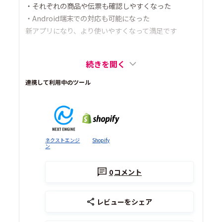
・それぞれの商品や伝票も確認しやすくなった
・Android端末での対応も可能になった
新アプリになり、より使いやすくなって満足です
続きを開く
連携して利用中のツール
ネクストエンジ
Shopify
ン
0
コメント
レビューをシェア