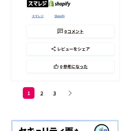
スマレジ
Shopify
0
コメント
レビューをシェア
0
参考になった
1
2
3