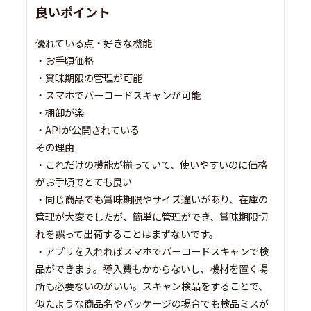
良いポイント
優れている点・好きな機能
・お手頃価格
・賞味期限の管理が可能
・スマホでバーコードスキャンが可能
・棚卸が楽
・APIが公開されている
その理由
・これだけの機能が揃っていて、使いやすいのに価格
がお手頃でとても良い
・同じ商品でも賞味期限やサイズ違いがあり、在庫の
管理が大変でしたが、簡単に管理ができ、賞味期限切
れを誤って出荷することはまずないです。
・アプリを入れればスマホでバーコードスキャンで検
品ができます。導入費もかからないし、機材を置く場
所も必要ないのがいい。スキャン検品をすることで、
似たような商品名やパッケージの場合でも検品ミスが