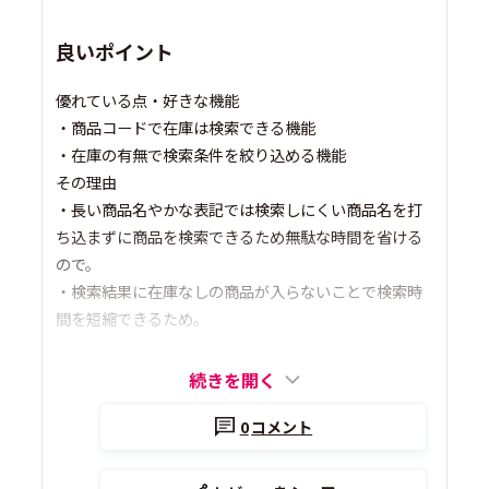
良いポイント
優れている点・好きな機能
・商品コードで在庫は検索できる機能
・在庫の有無で検索条件を絞り込める機能
その理由
・長い商品名やかな表記では検索しにくい商品名を打
ち込まずに商品を検索できるため無駄な時間を省ける
ので。
・検索結果に在庫なしの商品が入らないことで検索時
間を短縮できるため。
続きを開く
0
コメント