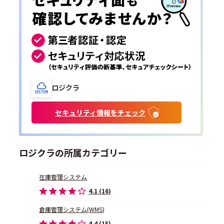
ロジクラ
セキュリティ情報をチェック
ロジクラの所属カテゴリー
在庫管理システム
4.1 (16)
倉庫管理システム(WMS)
4.4 (15)