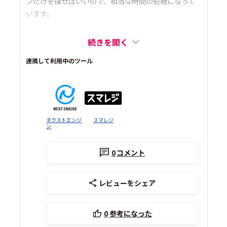
ンだけを探せばいいので、相当な時間の短縮になって
います。
続きを開く
連携して利用中のツール
ネクストエンジ
スマレジ
ン
0
コメント
レビューをシェア
0
参考になった