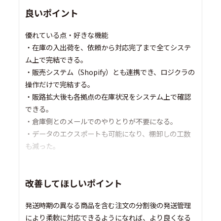
良いポイント
優れている点・好きな機能
・在庫の入出荷を、依頼から対応完了まで全てシステ
ム上で完結できる。
・販売システム（Shopify）とも連携でき、ロジクラの
操作だけで完結する。
・販路拡大後も各拠点の在庫状況をシステム上で確認
できる。
・倉庫側とのメールでのやりとりが不要になる。
・データのエクスポートも可能になり、棚卸しの工数
も減った。
改善してほしいポイント
発送時期の異なる商品を含む注文の分割後の発送管理
により柔軟に対応できるようになれば、より良くなる