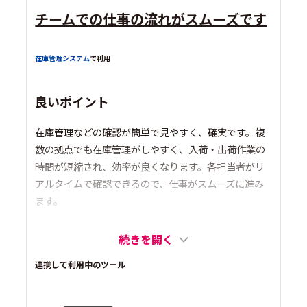
チームでの仕事の流れがスムーズです
在庫管理システム
で利用
良いポイント
在庫管理などの確認が簡単で見やすく、確実です。複
数の拠点でも在庫管理がしやすく、入荷・出荷作業の
時間が短縮され、効率が良くなります。各担当者がリ
アルタイムで確認できるので、仕事がスムーズに進み
ます。
続きを開く
連携して利用中のツール