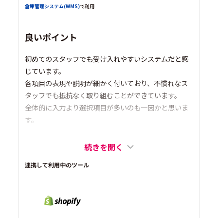
倉庫管理システム(WMS)
で利用
良いポイント
初めてのスタッフでも受け入れやすいシステムだと感
じています。
各項目の表現や説明が細かく付いており、不慣れなス
タッフでも抵抗なく取り組むことができています。
全体的に入力より選択項目が多いのも一因かと思いま
す。
続きを開く
連携して利用中のツール