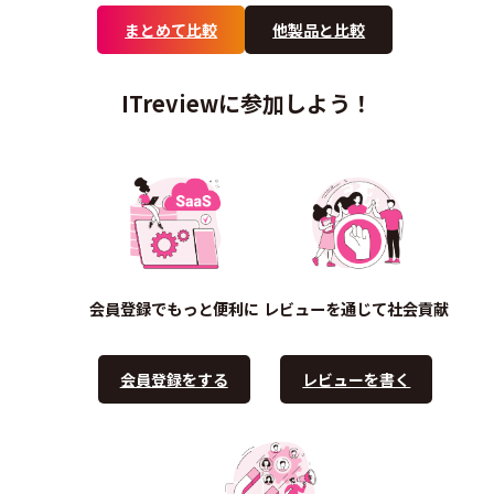
まとめて比較
他製品と比較
ITreviewに参加しよう！
会員登録でもっと便利に
レビューを通じて社会貢献
会員登録をする
レビューを書く