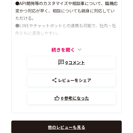
●API開発等のカスタマイズや相談事について、臨機応
変かつ対応が早く、相談についても親身に対応してい
ただける。
●LINEやチャットボットとの連携も可能で、社内・社
外ともに浸透しやすい。
続きを開く
0
コメント
レビューをシェア
0
参考になった
他のレビューも見る