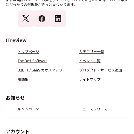
にぴったりの選択肢がきっと見つかります。
ITreview
トップページ
カテゴリー一覧
The Best Software
イベント一覧
B2B IT / SaaS カオスマップ
プロダクト・サービス追加
用語集
サイトマップ
お知らせ
キャンペーン
ニュースリリース
アカウント