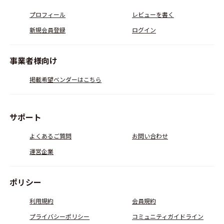
プロフィール
レビューを書く
新規会員登録
ログイン
事業者様向け
掲載希望ベンダーはこちら
サポート
よくあるご質問
お問い合わせ
運営企業
ポリシー
利用規約
会員規約
プライバシーポリシー
コミュニティガイドライン