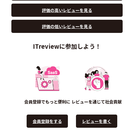
評価の高いレビューを見る
評価の低いレビューを見る
ITreviewに参加しよう！
会員登録でもっと便利に
レビューを通じて社会貢献
会員登録をする
レビューを書く