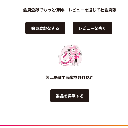
会員登録でもっと便利に
レビューを通じて社会貢献
会員登録をする
レビューを書く
製品掲載で顧客を呼び込む
製品を掲載する