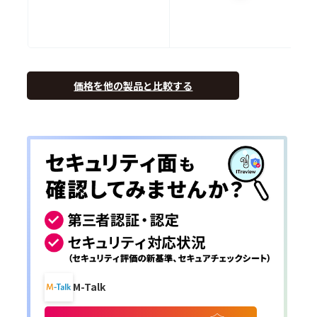
価格を他の製品と比較する
M-Talk