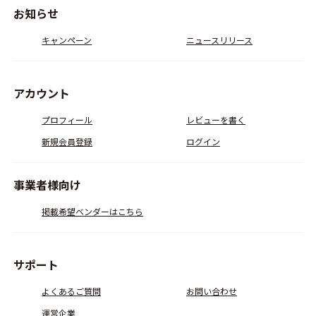
お知らせ
キャンペーン
ニュースリリース
アカウント
プロフィール
レビューを書く
新規会員登録
ログイン
事業者様向け
掲載希望ベンダーはこちら
サポート
よくあるご質問
お問い合わせ
運営企業