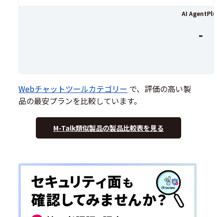
AI AgentPlu
-
Webチャットツールカテゴリー
で、評価の高い製
品の最安プランを比較しています。
M-Talk類似製品の製品比較表を見る