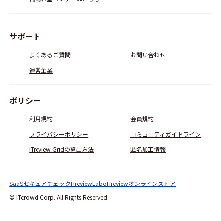
サポート
よくあるご質問
お問い合わせ
運営企業
ポリシー
利用規約
会員規約
プライバシーポリシー
コミュニティガイドライン
ITreview Gridの算出方法
匿名加工情報
SaaSセキュアチェック
ITreviewLabo
ITreviewオンラインストア
© ITcrowd Corp. All Rights Reserved.