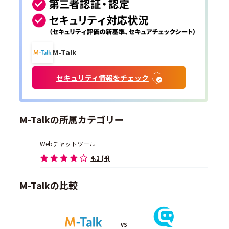
M-Talk
セキュリティ情報をチェック
M-Talkの所属カテゴリー
Webチャットツール
4.1 (4)
M-Talkの比較
VS