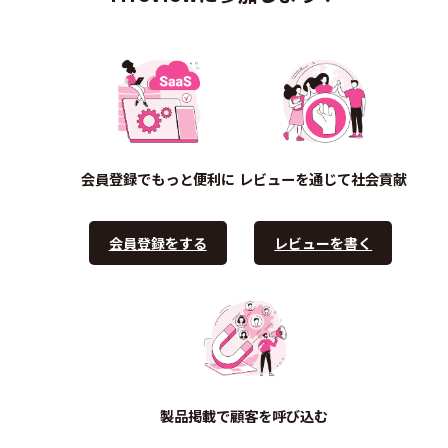
会員登録でもっと便利に
レビューを通じて社会貢献
会員登録をする
レビューを書く
製品掲載で顧客を呼び込む