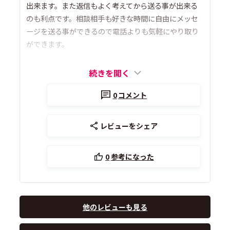
出来ます。また返信もよく考えてから送る事が出来る
のも利点です。相談相手も好きな時間に自由にメッセ
ージを送る事ができるので電話よりも気軽にやり取り
ができます。
続きを開く
0
コメント
レビューをシェア
0
参考になった
他のレビューも見る