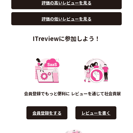
評価の高いレビューを見る
評価の低いレビューを見る
ITreviewに参加しよう！
会員登録でもっと便利に
レビューを通じて社会貢献
会員登録をする
レビューを書く