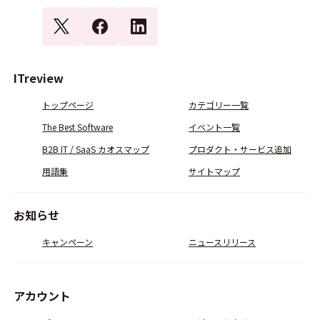
ITreview
トップページ
カテゴリー一覧
The Best Software
イベント一覧
B2B IT / SaaS カオスマップ
プロダクト・サービス追加
用語集
サイトマップ
お知らせ
キャンペーン
ニュースリリース
アカウント