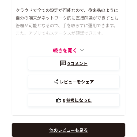
クラウドで全ての設定が可能なので、従来品のように
自分の端末がネットワーク的に直接疎通ができずとも
管理が可能となるので、手を取らずに運用できます。
また、アプリでもステータスが確認できます。
続きを開く
0
コメント
レビューをシェア
0
参考になった
他のレビューも見る