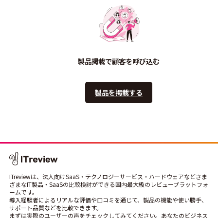
製品掲載で顧客を呼び込む
製品を掲載する
ITreviewは、法人向けSaaS・テクノロジーサービス・ハードウェアなどさま
ざまなIT製品・SaaSの比較検討ができる国内最大級のレビュープラットフォ
ームです。
導入経験者によるリアルな評価や口コミを通じて、製品の機能や使い勝手、
サポート品質などを比較できます。
まずは実際のユーザーの声をチェックしてみてください。あなたのビジネス