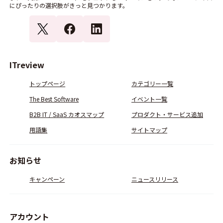
にぴったりの選択肢がきっと見つかります。
ITreview
トップページ
カテゴリー一覧
The Best Software
イベント一覧
B2B IT / SaaS カオスマップ
プロダクト・サービス追加
用語集
サイトマップ
お知らせ
キャンペーン
ニュースリリース
アカウント