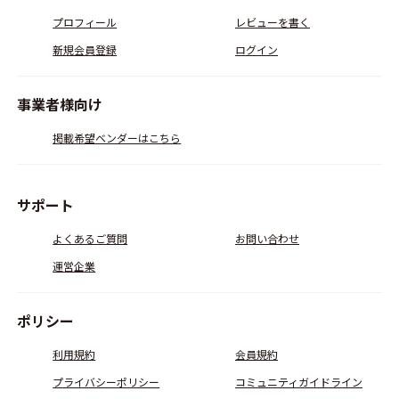
プロフィール
レビューを書く
新規会員登録
ログイン
事業者様向け
掲載希望ベンダーはこちら
サポート
よくあるご質問
お問い合わせ
運営企業
ポリシー
利用規約
会員規約
プライバシーポリシー
コミュニティガイドライン