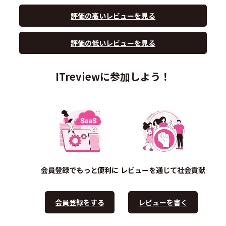
評価の高いレビューを見る
評価の低いレビューを見る
ITreviewに参加しよう！
会員登録でもっと便利に
レビューを通じて社会貢献
会員登録をする
レビューを書く