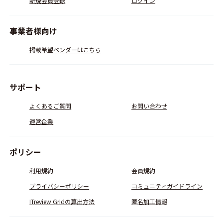
新規会員登録
ログイン
事業者様向け
掲載希望ベンダーはこちら
サポート
よくあるご質問
お問い合わせ
運営企業
ポリシー
利用規約
会員規約
プライバシーポリシー
コミュニティガイドライン
ITreview Gridの算出方法
匿名加工情報