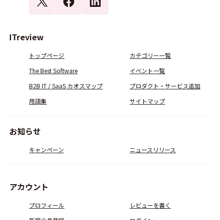
ITreview
トップページ
カテゴリー一覧
The Best Software
イベント一覧
B2B IT / SaaS カオスマップ
プロダクト・サービス追加
用語集
サイトマップ
お知らせ
キャンペーン
ニュースリリース
アカウント
プロフィール
レビューを書く