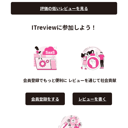
評価の低いレビューを見る
ITreviewに参加しよう！
会員登録でもっと便利に
レビューを通じて社会貢献
会員登録をする
レビューを書く