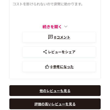
コストを掛けられないので非常に助かります。
続きを開く
0
コメント
レビューをシェア
0
参考になった
他のレビューも見る
評価の高いレビューを見る