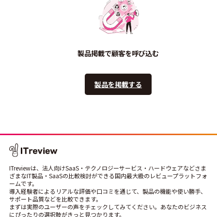
製品掲載で顧客を呼び込む
製品を掲載する
ITreviewは、法人向けSaaS・テクノロジーサービス・ハードウェアなどさま
ざまなIT製品・SaaSの比較検討ができる国内最大級のレビュープラットフォ
ームです。
導入経験者によるリアルな評価や口コミを通じて、製品の機能や使い勝手、
サポート品質などを比較できます。
まずは実際のユーザーの声をチェックしてみてください。あなたのビジネス
にぴったりの選択肢がきっと見つかります。