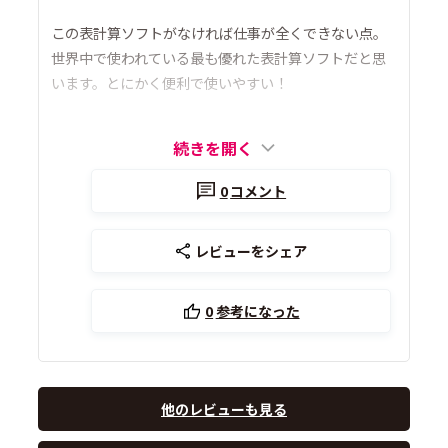
この表計算ソフトがなければ仕事が全くできない点。
世界中で使われている最も優れた表計算ソフトだと思
います。とにかく便利で使いやすい！
続きを開く
0
コメント
レビューをシェア
0
参考になった
他のレビューも見る