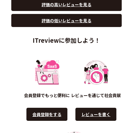
評価の高いレビューを見る
評価の低いレビューを見る
ITreviewに参加しよう！
会員登録でもっと便利に
レビューを通じて社会貢献
会員登録をする
レビューを書く