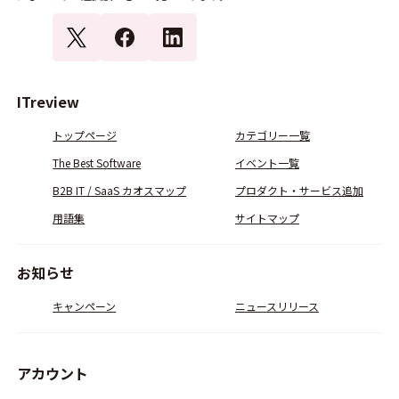
ITreview
トップページ
カテゴリー一覧
The Best Software
イベント一覧
B2B IT / SaaS カオスマップ
プロダクト・サービス追加
用語集
サイトマップ
お知らせ
キャンペーン
ニュースリリース
アカウント