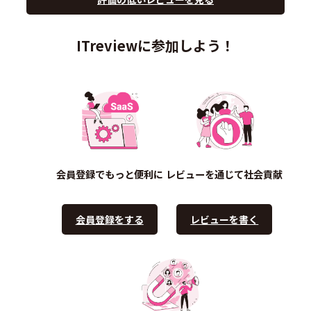
ITreviewに参加しよう！
会員登録でもっと便利に
レビューを通じて社会貢献
会員登録をする
レビューを書く