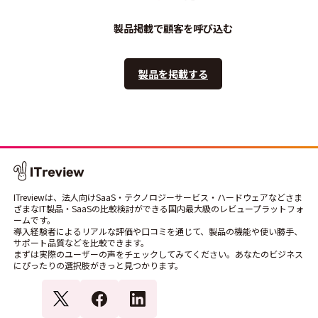
製品掲載で顧客を呼び込む
製品を掲載する
ITreviewは、法人向けSaaS・テクノロジーサービス・ハードウェアなどさま
ざまなIT製品・SaaSの比較検討ができる国内最大級のレビュープラットフォ
ームです。
導入経験者によるリアルな評価や口コミを通じて、製品の機能や使い勝手、
サポート品質などを比較できます。
まずは実際のユーザーの声をチェックしてみてください。あなたのビジネス
にぴったりの選択肢がきっと見つかります。