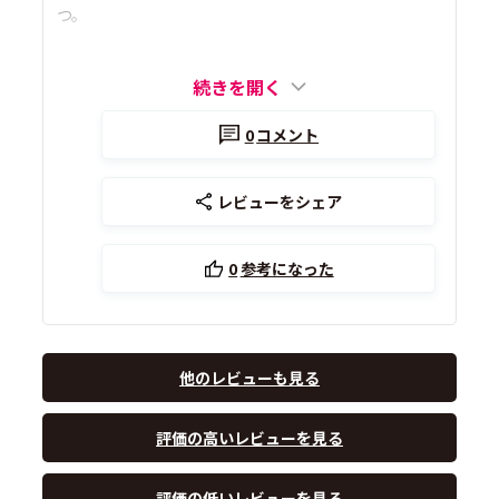
つ。
続きを開く
0
コメント
レビューをシェア
0
参考になった
他のレビューも見る
評価の高いレビューを見る
評価の低いレビューを見る