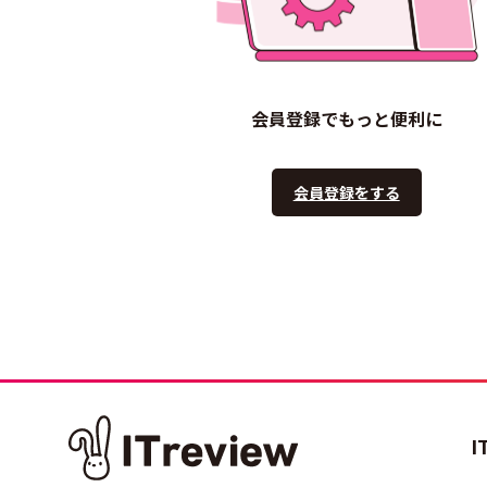
会員登録でもっと便利に
会員登録をする
I