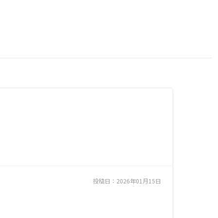
投稿日：
2026年01月15日