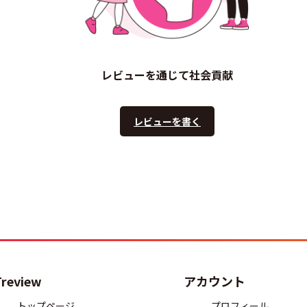
レビューを通じて社会貢献
レビューを書く
Treview
アカウント
トップページ
プロフィール