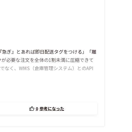
『急ぎ』とあれば即日配送タグをつける」「離
クが必要な注文を全体の1割未満に圧縮できて
でなく、WMS（倉庫管理システム）とのAPI
0
参考になった