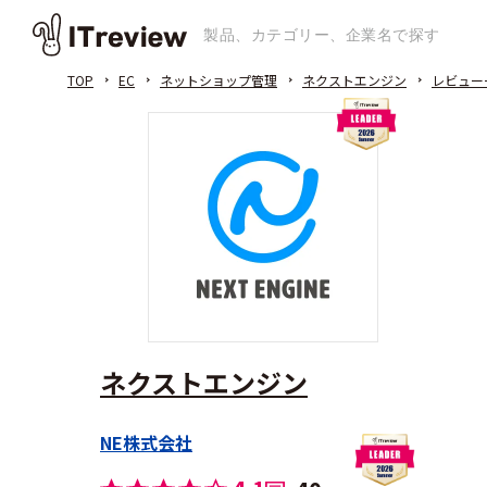
TOP
EC
ネットショップ管理
ネクストエンジン
レビュー
ネクストエンジン
NE株式会社