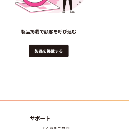
製品掲載で顧客を呼び込む
製品を掲載する
サポート
よくあるご質問