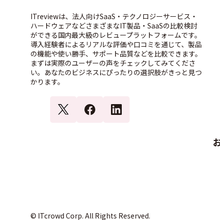
ITreviewは、法人向けSaaS・テクノロジーサービス・
ハードウェアなどさまざまなIT製品・SaaSの比較検討
ができる国内最大級のレビュープラットフォームです。
導入経験者によるリアルな評価や口コミを通じて、製品
の機能や使い勝手、サポート品質などを比較できます。
まずは実際のユーザーの声をチェックしてみてくださ
い。あなたのビジネスにぴったりの選択肢がきっと見つ
かります。
© ITcrowd Corp. All Rights Reserved.