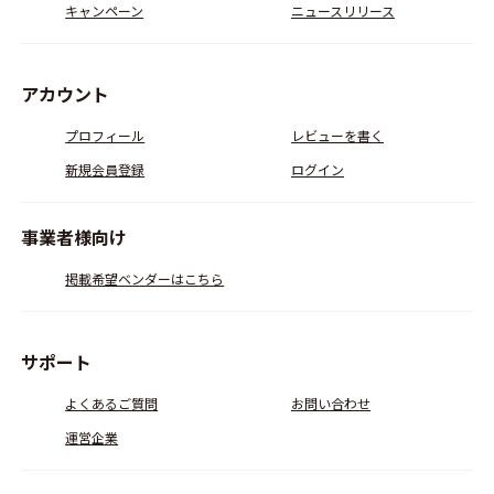
キャンペーン
ニュースリリース
アカウント
プロフィール
レビューを書く
新規会員登録
ログイン
事業者様向け
掲載希望ベンダーはこちら
サポート
よくあるご質問
お問い合わせ
運営企業