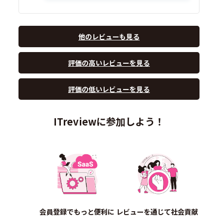
他のレビューも見る
評価の高いレビューを見る
評価の低いレビューを見る
ITreviewに参加しよう！
会員登録でもっと便利に
レビューを通じて社会貢献