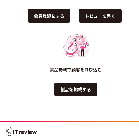
会員登録をする
レビューを書く
製品掲載で顧客を呼び込む
製品を掲載する