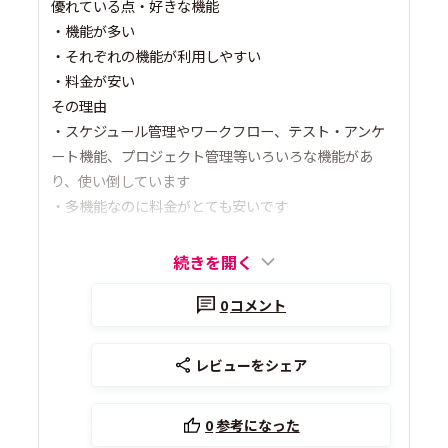
優れている点・好きな機能
・機能が多い
・それぞれの機能が利用しやすい
・料金が安い
その理由
・スケジュール管理やワークフロー、テスト・アンケ
ート機能、プロジェクト管理等いろいろな機能があ
り、使い倒しています
・多機能なのに料金がとても安いです
続きを開く
0
コメント
レビューをシェア
0
参考になった