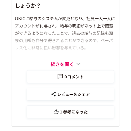
しょうか？
OBICに給与のシステムが変更となり、社員一人一人に
アカウントが付与され、給与の明細がネット上で閲覧
ができるようになったことで、過去の給与の記録も源
泉の用紙も自分で得られることができるので、ペーパ
レス化に非常に良い影響を与えている。
続きを開く
0
コメント
レビューをシェア
1
参考になった