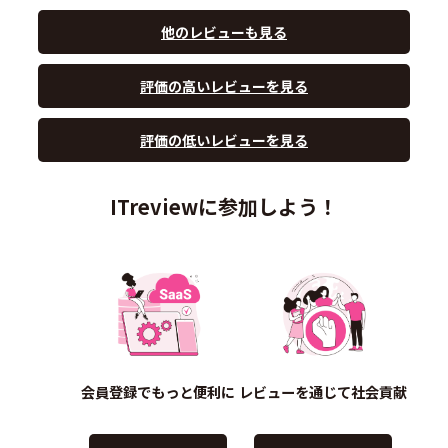
他のレビューも見る
評価の高いレビューを見る
評価の低いレビューを見る
ITreviewに参加しよう！
会員登録でもっと便利に
レビューを通じて社会貢献