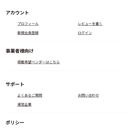
アカウント
プロフィール
レビューを書く
新規会員登録
ログイン
事業者様向け
掲載希望ベンダーはこちら
サポート
よくあるご質問
お問い合わせ
運営企業
ポリシー