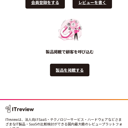
会員登録をする
レビューを書く
製品掲載で顧客を呼び込む
製品を掲載する
ITreviewは、法人向けSaaS・テクノロジーサービス・ハードウェアなどさま
ざまなIT製品・SaaSの比較検討ができる国内最大級のレビュープラットフォ