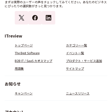
まずは実際のユーザーの声をチェックしてみてください。あなたのビジネス
にぴったりの選択肢がきっと見つかります。
ITreview
トップページ
カテゴリー一覧
The Best Software
イベント一覧
B2B IT / SaaS カオスマップ
プロダクト・サービス追加
用語集
サイトマップ
お知らせ
キャンペーン
ニュースリリース