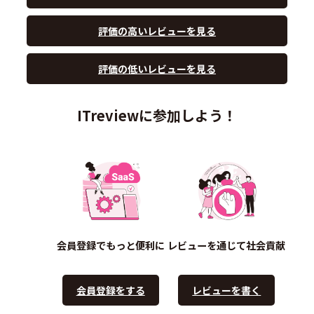
評価の高いレビューを見る
評価の低いレビューを見る
ITreviewに参加しよう！
会員登録でもっと便利に
レビューを通じて社会貢献
会員登録をする
レビューを書く