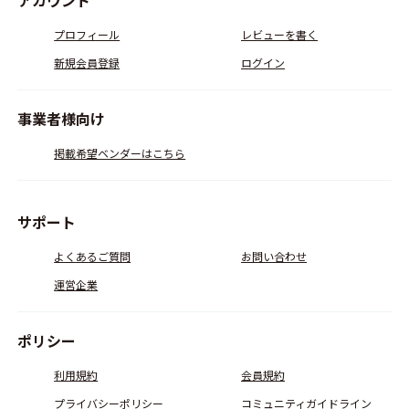
アカウント
プロフィール
レビューを書く
新規会員登録
ログイン
事業者様向け
掲載希望ベンダーはこちら
サポート
よくあるご質問
お問い合わせ
運営企業
ポリシー
利用規約
会員規約
プライバシーポリシー
コミュニティガイドライン