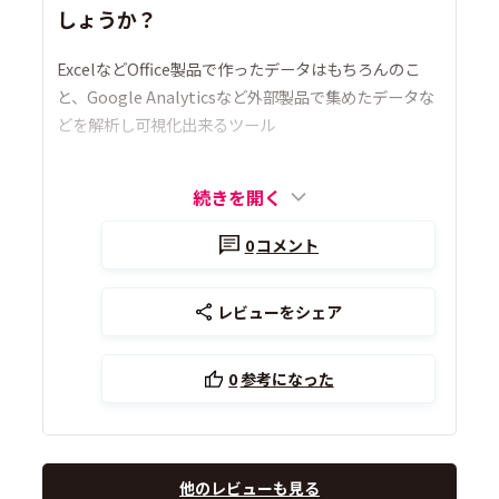
しょうか？
ExcelなどOffice製品で作ったデータはもちろんのこ
と、Google Analyticsなど外部製品で集めたデータな
どを解析し可視化出来るツール
続きを開く
0
コメント
レビューをシェア
0
参考になった
他のレビューも見る