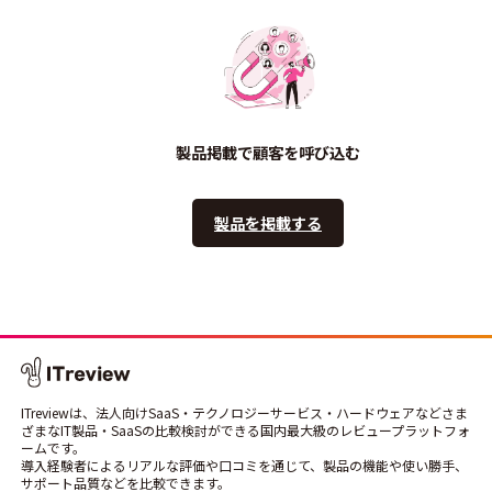
製品掲載で顧客を呼び込む
製品を掲載する
ITreviewは、法人向けSaaS・テクノロジーサービス・ハードウェアなどさま
ざまなIT製品・SaaSの比較検討ができる国内最大級のレビュープラットフォ
ームです。
導入経験者によるリアルな評価や口コミを通じて、製品の機能や使い勝手、
サポート品質などを比較できます。