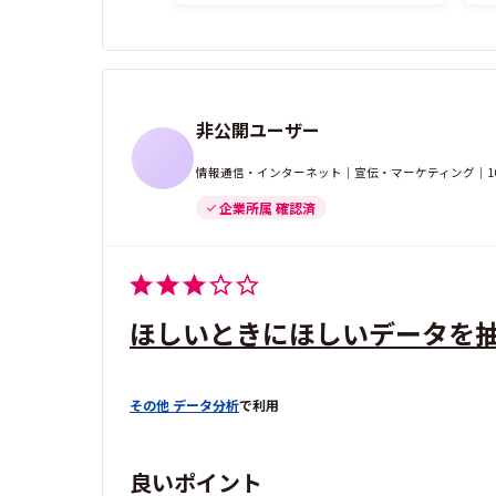
非公開ユーザー
情報通信・インターネット｜宣伝・マーケティング｜1
企業所属 確認済
ほしいときにほしいデータを
その他 データ分析
で利用
良いポイント