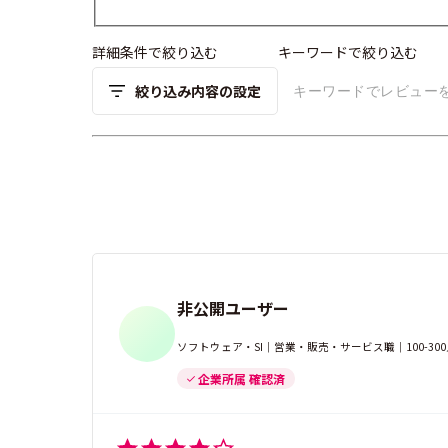
詳細条件で絞り込む
キーワードで絞り込む
絞り込み内容の設定
非公開ユーザー
ソフトウェア・SI｜営業・販売・サービス職｜100-3
企業所属 確認済