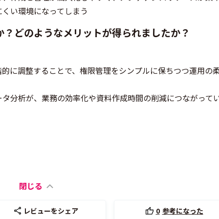
にくい環境になってしまう
か？どのようなメリットが得られましたか？
階的に調整することで、権限管理をシンプルに保ちつつ運用の
ータ分析が、業務の効率化や資料作成時間の削減につながって
閉じる
レビューをシェア
0
参考になった