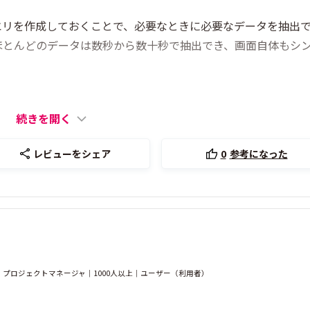
エリを作成しておくことで、必要なときに必要なデータを抽出
ほとんどのデータは数秒から数十秒で抽出でき、画面自体もシ
続きを開く
レビューをシェア
0
参考になった
プロジェクトマネージャ｜1000人以上｜ユーザー（利用者）