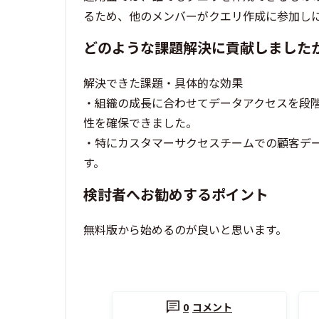
るため、他のメンバーがクエリ作成に参加し
どのような課題解決に貢献しました
解決できた課題・具体的な効果
・組織の成長に合わせてデータアクセスを段
性を確保できました。
・特にカスタマーサクセスチームでの顧客デ
す。
検討者へお勧めするポイント
無料版から始めるのが良いと思います。
0
コメント