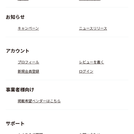
お知らせ
キャンペーン
ニュースリリース
アカウント
プロフィール
レビューを書く
新規会員登録
ログイン
事業者様向け
掲載希望ベンダーはこちら
サポート