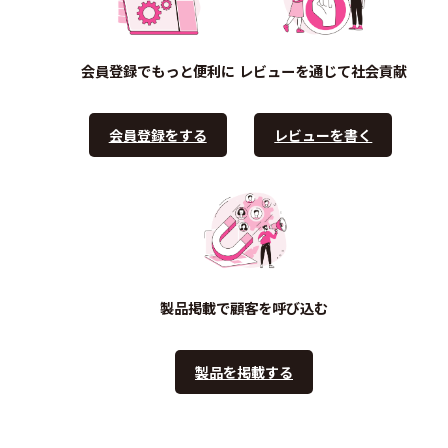
会員登録でもっと便利に
レビューを通じて社会貢献
会員登録をする
レビューを書く
製品掲載で顧客を呼び込む
製品を掲載する