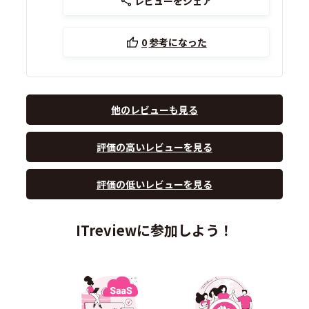
レビューをシェア
0
参考になった
他のレビューも見る
評価の高いレビューを見る
評価の低いレビューを見る
ITreviewに参加しよう！