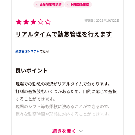
企業所属 確認済
利用画像確認
投稿日：
2025年10月22日
リアルタイムで勤怠管理を行えます
勤怠管理システム
で利用
良いポイント
現場での勤怠の状況がリアルタイムで分かります。
打刻の選択肢もいくつかあるため、目的に応じて選択
することができます。
現場のシフト等も柔軟に決めることができるので、
様々な勤務時間や形態に対応することができます。
続きを開く