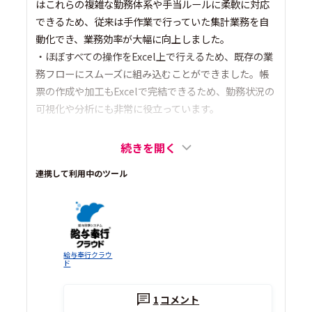
はこれらの複雑な勤務体系や手当ルールに柔軟に対応
できるため、従来は手作業で行っていた集計業務を自
動化でき、業務効率が大幅に向上しました。
・ほぼすべての操作をExcel上で行えるため、既存の業
務フローにスムーズに組み込むことができました。帳
票の作成や加工もExcelで完結できるため、勤務状況の
可視化や分析にも非常に役立っています。
続きを開く
連携して利用中のツール
給与奉行クラウ
ド
1
コメント