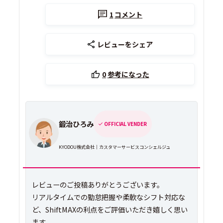
1
コメント
レビューをシェア
0
参考になった
鍛治ひろみ
OFFICIAL VENDER
KYODOU株式会社｜カスタマーサービスコンシェルジュ
レビューのご投稿ありがとうございます。
リアルタイムでの勤怠把握や柔軟なシフト対応な
ど、ShiftMAXの利点をご評価いただき嬉しく思い
ます。