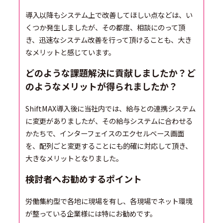
導入以降もシステム上で改善してほしい点などは、い
くつか発生しましたが、その都度、相談にのって頂
き、迅速なシステム改善を行って頂けることも、大き
なメリットと感じています。
どのような課題解決に貢献しましたか？ど
のようなメリットが得られましたか？
ShiftMAX導入後に当社内では、給与との連携システム
に変更がありましたが、その給与システムに合わせる
かたちで、インターフェイスのエクセルベース画面
を、配列ごと変更することにも的確に対応して頂き、
大きなメリットとなりました。
検討者へお勧めするポイント
労働集約型で各地に現場を有し、各現場でネット環境
が整っている企業様には特にお勧めです。