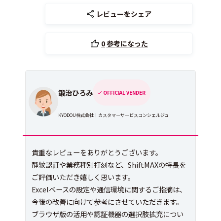
レビューをシェア
0
参考になった
鍛治ひろみ
OFFICIAL VENDER
KYODOU株式会社｜カスタマーサービスコンシェルジュ
貴重なレビューをありがとうございます。
静紋認証や業務種別打刻など、ShiftMAXの特長を
ご評価いただき嬉しく思います。
Excelベースの設定や通信環境に関するご指摘は、
今後の改善に向けて参考にさせていただきます。
ブラウザ版の活用や認証機器の選択肢拡充につい