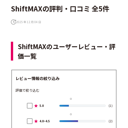
ShiftMAXの評判・口コミ 全5件
2025 年 12 月 04 日
ShiftMAXのユーザーレビュー・評
価一覧
レビュー情報の絞り込み
評価で絞り込む
5.0
(1)
4.0~4.5
(2)