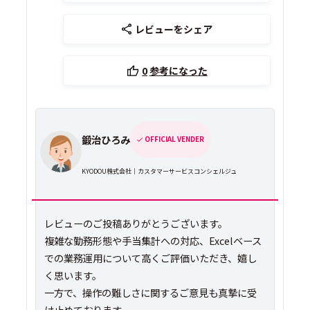
レビューをシェア
0
参考になった
鍛治ひろみ
OFFICIAL VENDER
KYODOU株式会社｜カスタマーサービスコンシェルジュ
レビューのご投稿ありがとうございます。
複雑な勤務形態や手当集計への対応、Excelベース
での業務運用について高くご評価いただき、嬉し
く思います。
一方で、操作の難しさに関するご意見も真摯に受
け止めております。