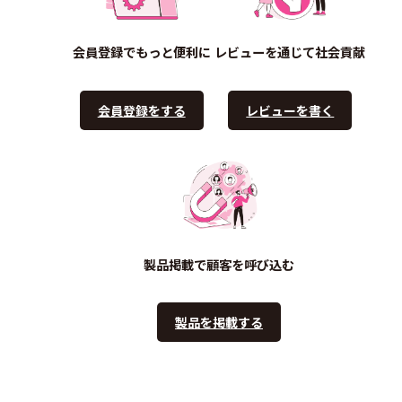
会員登録でもっと便利に
レビューを通じて社会貢献
会員登録をする
レビューを書く
製品掲載で顧客を呼び込む
製品を掲載する