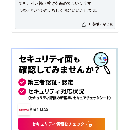
ても、引き続き検討を進めてまいります。
今後ともどうぞよろしくお願いいたします。
1
参考になった
ShiftMAX
セキュリティ情報をチェック