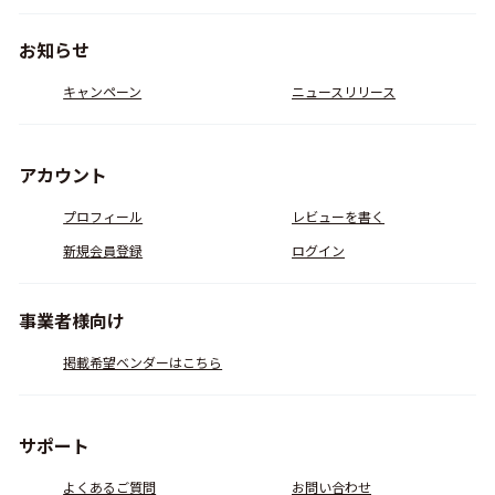
お知らせ
キャンペーン
ニュースリリース
アカウント
プロフィール
レビューを書く
新規会員登録
ログイン
事業者様向け
掲載希望ベンダーはこちら
サポート
よくあるご質問
お問い合わせ