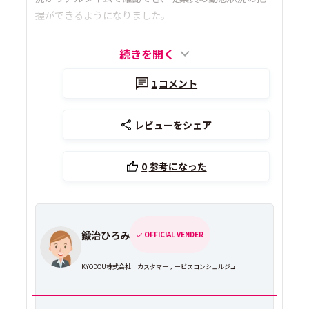
握ができるようになりました。
続きを開く
1
コメント
レビューをシェア
0
参考になった
鍛治ひろみ
OFFICIAL VENDER
KYODOU株式会社｜カスタマーサービスコンシェルジュ