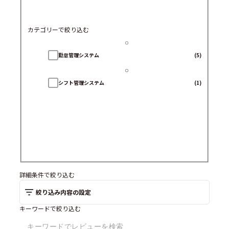
カテゴリーで絞り込む
勤怠管理システム
(5)
シフト管理システム
(1)
詳細条件で絞り込む
絞り込み内容の設定
キーワードで絞り込む