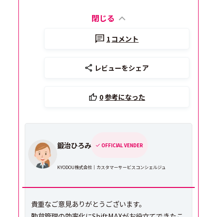
閉じる
1
コメント
レビューをシェア
0
参考になった
鍛治ひろみ
OFFICIAL VENDER
KYODOU株式会社｜カスタマーサービスコンシェルジュ
貴重なご意見ありがとうございます。
勤怠管理の効率化にShiftMAXがお役立てできたこ