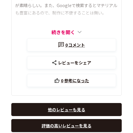
が素晴らしい。また、Googleで検索するとマテリアル
も豊富にあるので、制作に不便することは無い。
続きを開く
0
コメント
レビューをシェア
0
参考になった
他のレビューも見る
評価の高いレビューを見る