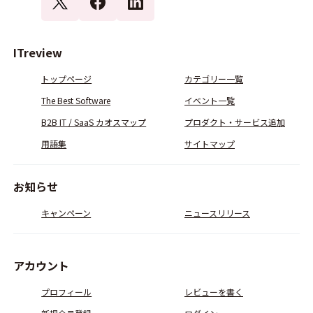
ITreview
トップページ
カテゴリー一覧
The Best Software
イベント一覧
B2B IT / SaaS カオスマップ
プロダクト・サービス追加
用語集
サイトマップ
お知らせ
キャンペーン
ニュースリリース
アカウント
プロフィール
レビューを書く