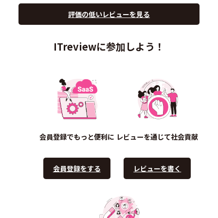
評価の低いレビューを見る
ITreviewに参加しよう！
会員登録でもっと便利に
レビューを通じて社会貢献
会員登録をする
レビューを書く