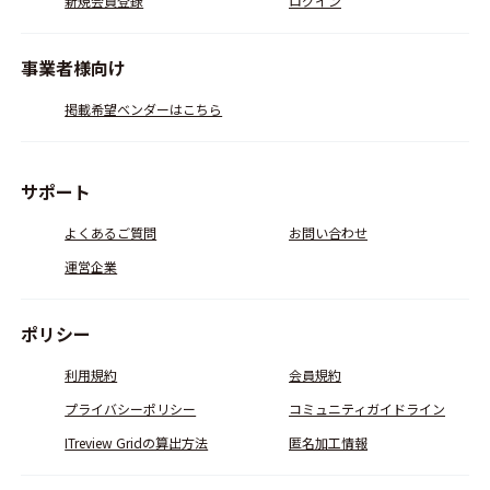
新規会員登録
ログイン
事業者様向け
掲載希望ベンダーはこちら
サポート
よくあるご質問
お問い合わせ
運営企業
ポリシー
利用規約
会員規約
プライバシーポリシー
コミュニティガイドライン
ITreview Gridの算出方法
匿名加工情報