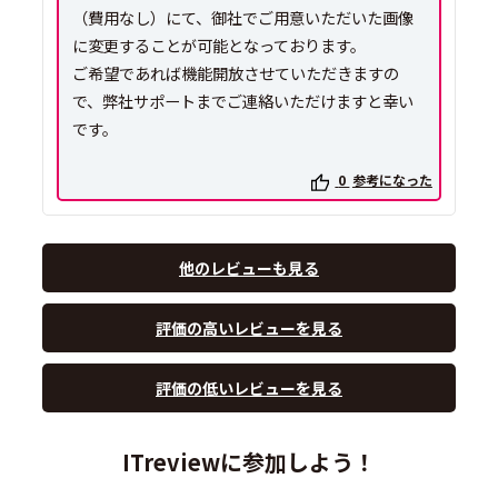
（費用なし）にて、御社でご用意いただいた画像
に変更することが可能となっております。
ご希望であれば機能開放させていただきますの
で、弊社サポートまでご連絡いただけますと幸い
です。
0
参考になった
他のレビューも見る
評価の高いレビューを見る
評価の低いレビューを見る
ITreviewに参加しよう！