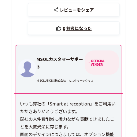
レビューをシェア
0
参考になった
MSOLカスタマーサポー
OFFICIAL
VENDER
ト
M-SOLUTIONS株式会社｜カスタマーサクセス
いつも弊社の「Smart at reception」をご利用い
ただきありがとうございます。
御社の人件費削減に微力ながら貢献できましたこ
とを大変光栄に存じます。
画面のデザインにつきましては、オプション機能