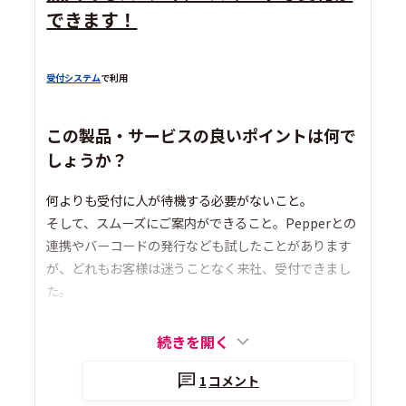
できます！
受付システム
で利用
この製品・サービスの良いポイントは何で
しょうか？
何よりも受付に人が待機する必要がないこと。
そして、スムーズにご案内ができること。Pepperとの
連携やバーコードの発行なども試したことがあります
が、どれもお客様は迷うことなく来社、受付できまし
た。
続きを開く
1
コメント