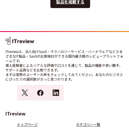
製品を掲載する
ITreviewは、法人向けSaaS・テクノロジーサービス・ハードウェアなどさま
ざまなIT製品・SaaSの比較検討ができる国内最大級のレビュープラットフォ
ームです。
導入経験者によるリアルな評価や口コミを通じて、製品の機能や使い勝手、
サポート品質などを比較できます。
まずは実際のユーザーの声をチェックしてみてください。あなたのビジネス
にぴったりの選択肢がきっと見つかります。
ITreview
トップページ
カテゴリー一覧