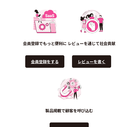
会員登録でもっと便利に
レビューを通じて社会貢献
会員登録をする
レビューを書く
製品掲載で顧客を呼び込む