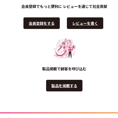
会員登録でもっと便利に
レビューを通じて社会貢献
会員登録をする
レビューを書く
製品掲載で顧客を呼び込む
製品を掲載する