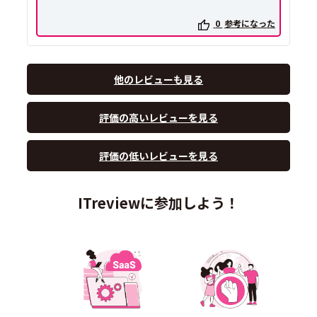
0
参考になった
他のレビューも見る
評価の高いレビューを見る
評価の低いレビューを見る
ITreviewに参加しよう！