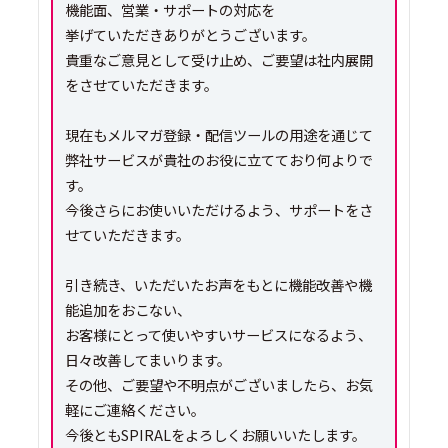
機能面、営業・サポートの対応を
挙げていただきありがとうございます。
貴重なご意見として受け止め、ご要望は社内展開
をさせていただきます。
現在もメルマガ登録・配信ツールの用途を通じて
弊社サービスが貴社のお役に立てており何よりで
す。
今後さらにお使いいただけるよう、サポートをさ
せていただきます。
引き続き、いただいたお声をもとに機能改善や機
能追加をおこない、
お客様にとって使いやすいサービスになるよう、
日々改善してまいります。
その他、ご要望や不明点がございましたら、お気
軽にご連絡ください。
今後ともSPIRALをよろしくお願いいたします。