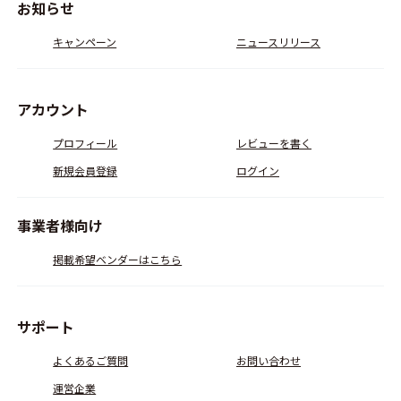
お知らせ
キャンペーン
ニュースリリース
アカウント
プロフィール
レビューを書く
新規会員登録
ログイン
事業者様向け
掲載希望ベンダーはこちら
サポート
よくあるご質問
お問い合わせ
運営企業