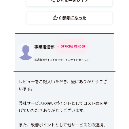
レビューをシェア
0
参考になった
事業推進部
OFFICIAL VENDER
株式会社パイプドビッツ｜インサイドセールス
レビューをご記入いただき、誠にありがとうござ
います。
弊社サービスの良いポイントとしてコスト面を挙
げていただきありがとうございます。
また、改善ポイントとして他サービスとの連携、