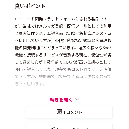
良いポイント
ローコード開発プラットフォームとされる製品です
が、当社ではメルマガ登録・配信ツールとしての利用
と顧客管理システム導入前（実際は名刺管理システム
を使用していますが）の限定的な特定領域顧客管理機
能の開発利用にとどまっています。幅広く様々なSaaS
機能と接続するサービスが普及する現在、優位性が劣
ってきましたが十数年前でコスパが高い仕組みとして
評価・導入しました。現在でもコスト面では一定評価
できますが、機能面では特筆できる点は少なくなって
きたと思います。
続きを開く
1
コメント