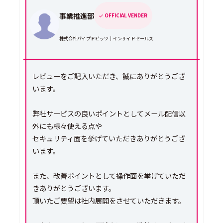
事業推進部
OFFICIAL VENDER
株式会社パイプドビッツ｜インサイドセールス
レビューをご記入いただき、誠にありがとうござ
います。
弊社サービスの良いポイントとしてメール配信以
外にも様々使える点や
セキュリティ面を挙げていただきありがとうござ
います。
また、改善ポイントとして操作面を挙げていただ
きありがとうございます。
頂いたご要望は社内展開をさせていただきます。