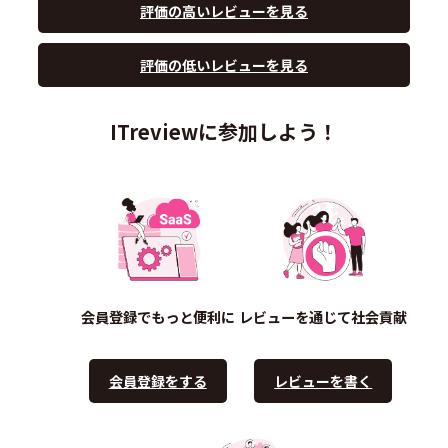
評価の高いレビューを見る
評価の低いレビューを見る
ITreviewに参加しよう！
会員登録でもっと便利に
レビューを通じて社会貢献
会員登録をする
レビューを書く