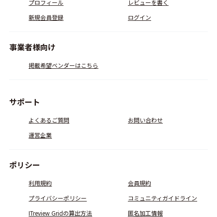
プロフィール
レビューを書く
新規会員登録
ログイン
事業者様向け
掲載希望ベンダーはこちら
サポート
よくあるご質問
お問い合わせ
運営企業
ポリシー
利用規約
会員規約
プライバシーポリシー
コミュニティガイドライン
ITreview Gridの算出方法
匿名加工情報