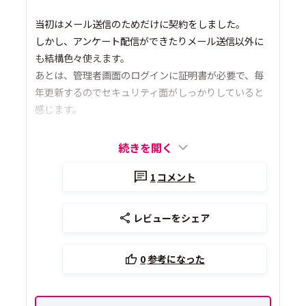
当初はメール送信のためだけに契約をしました。
しかし、アンケート配信ができたりメール送信以外に
も結構色々使えます。
あとは、管理者画面のログインに証明書が必要で、毎
年更新するのでセキュリティ面がしっかりしていると
感じます。
続きを開く
1
コメント
レビューをシェア
0
参考になった