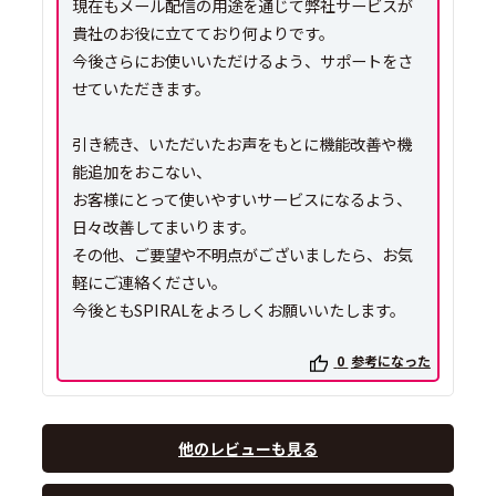
現在もメール配信の用途を通じて弊社サービスが
貴社のお役に立てており何よりです。
今後さらにお使いいただけるよう、サポートをさ
せていただきます。
引き続き、いただいたお声をもとに機能改善や機
能追加をおこない、
お客様にとって使いやすいサービスになるよう、
日々改善してまいります。
その他、ご要望や不明点がございましたら、お気
軽にご連絡ください。
0
参考になった
他のレビューも見る