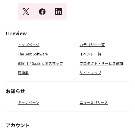
ITreview
トップページ
カテゴリー一覧
The Best Software
イベント一覧
B2B IT / SaaS カオスマップ
プロダクト・サービス追加
用語集
サイトマップ
お知らせ
キャンペーン
ニュースリリース
アカウント