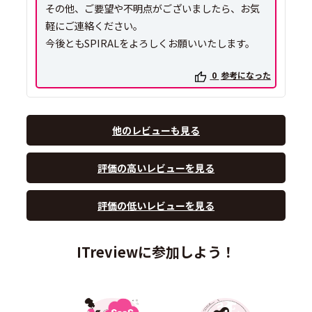
その他、ご要望や不明点がございましたら、お気
軽にご連絡ください。
0
参考になった
他のレビューも見る
評価の高いレビューを見る
評価の低いレビューを見る
ITreviewに参加しよう！