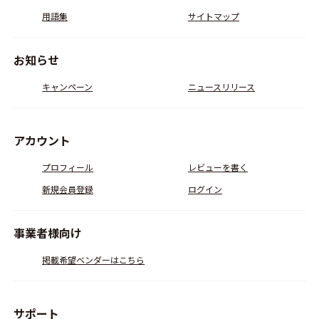
用語集
サイトマップ
お知らせ
キャンペーン
ニュースリリース
アカウント
プロフィール
レビューを書く
新規会員登録
ログイン
事業者様向け
掲載希望ベンダーはこちら
サポート