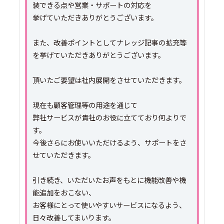
装できる点や営業・サポートの対応を
挙げていただきありがとうございます。
また、改善ポイントとしてナレッジ記事の拡充等
を挙げていただきありがとうございます。
頂いたご要望は社内展開をさせていただきます。
現在も顧客管理等の用途を通じて
弊社サービスが貴社のお役に立てており何よりで
す。
今後さらにお使いいただけるよう、サポートをさ
せていただきます。
引き続き、いただいたお声をもとに機能改善や機
能追加をおこない、
お客様にとって使いやすいサービスになるよう、
日々改善してまいります。