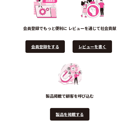
会員登録でもっと便利に
レビューを通じて社会貢献
会員登録をする
レビューを書く
製品掲載で顧客を呼び込む
製品を掲載する