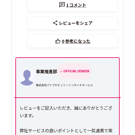
1
コメント
レビューをシェア
0
参考になった
事業推進部
OFFICIAL VENDER
株式会社パイプドビッツ｜インサイドセールス
レビューをご記入いただき、誠にありがとうござ
います。
弊社サービスの良いポイントとして一気通貫で実