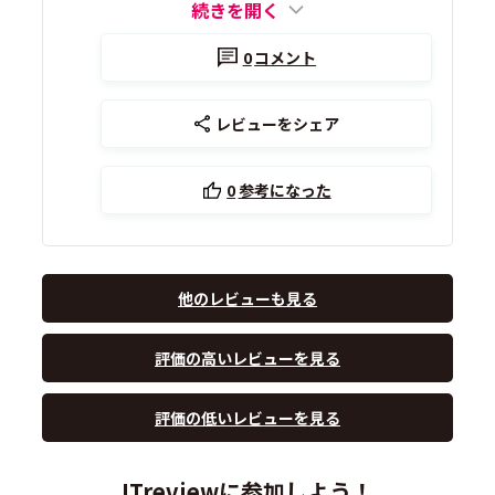
続きを開く
0
コメント
レビューをシェア
0
参考になった
他のレビューも見る
評価の高いレビューを見る
評価の低いレビューを見る
ITreviewに参加しよう！