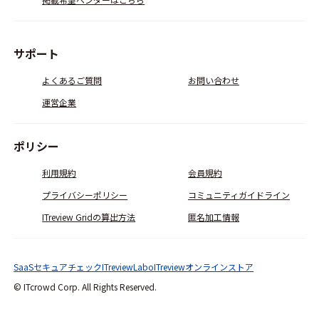
サポート
よくあるご質問
お問い合わせ
運営企業
ポリシー
利用規約
会員規約
プライバシーポリシー
コミュニティガイドライン
ITreview Gridの算出方法
匿名加工情報
SaaSセキュアチェック
ITreviewLabo
ITreviewオンラインストア
© ITcrowd Corp. All Rights Reserved.