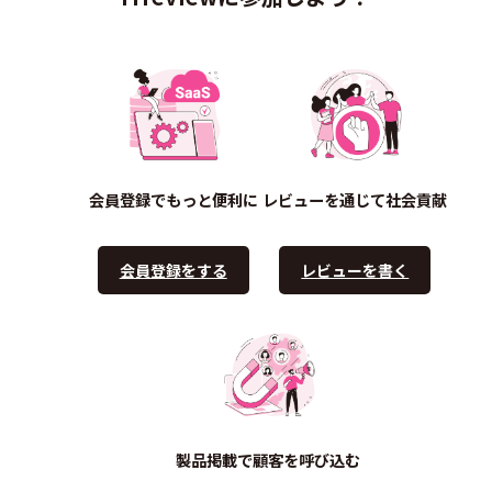
会員登録でもっと便利に
レビューを通じて社会貢献
会員登録をする
レビューを書く
製品掲載で顧客を呼び込む